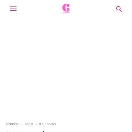
Beranda
Topik
Kolaborasi