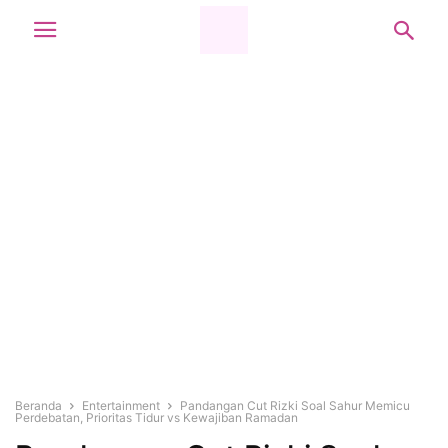
Beranda
Entertainment
Pandangan Cut Rizki Soal Sahur Memicu
Perdebatan, Prioritas Tidur vs Kewajiban Ramadan