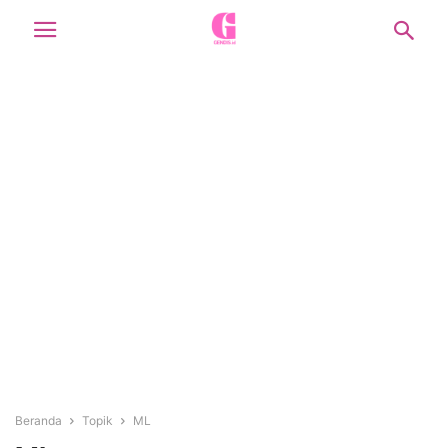
Beranda
Topik
ML