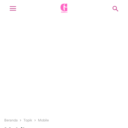
Beranda
Topik
Mobile