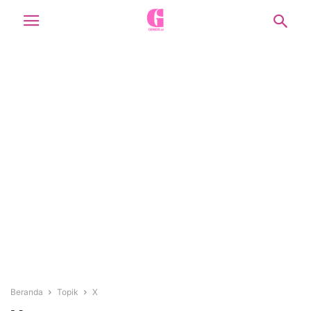
Beranda
Topik
X