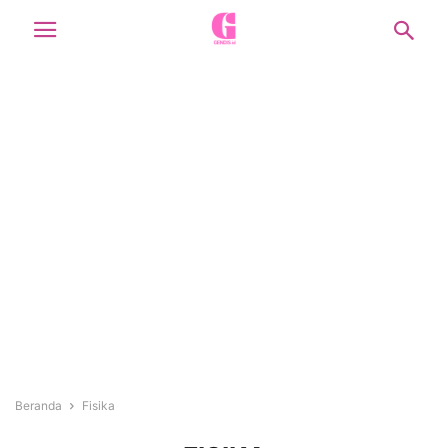
Beranda
Fisika