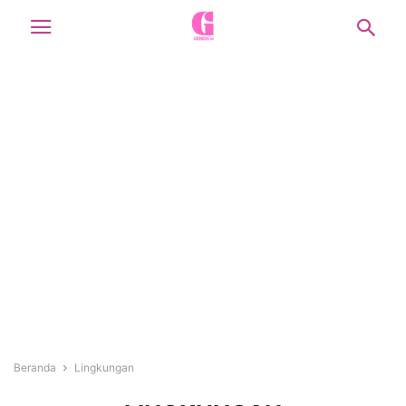
Beranda
Lingkungan