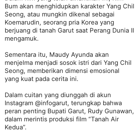
Bum akan menghidupkan karakter Yang Chil
Seong, atau mungkin dikenal sebagai
Koemarudin, seorang pria Korea yang
berjuang di tanah Garut saat Perang Dunia II
mengamuk.
Sementara itu, Maudy Ayunda akan
menjelma menjadi sosok istri dari Yang Chil
Seong, memberikan dimensi emosional
yang kuat pada cerita ini.
Dalam cuitan yang diunggah di akun
Instagram @infogarut, terungkap bahwa
peran penting Bupati Garut, Rudy Gunawan,
dalam merintis produksi film “Tanah Air
Kedua”.