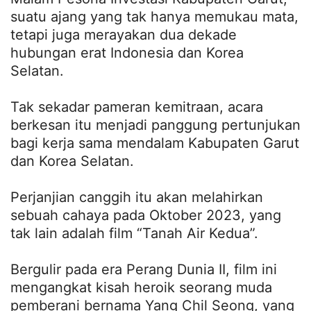
suatu ajang yang tak hanya memukau mata,
tetapi juga merayakan dua dekade
hubungan erat Indonesia dan Korea
Selatan.
Tak sekadar pameran kemitraan, acara
berkesan itu menjadi panggung pertunjukan
bagi kerja sama mendalam Kabupaten Garut
dan Korea Selatan.
Perjanjian canggih itu akan melahirkan
sebuah cahaya pada Oktober 2023, yang
tak lain adalah film “Tanah Air Kedua”.
Bergulir pada era Perang Dunia II, film ini
mengangkat kisah heroik seorang muda
pemberani bernama Yang Chil Seong, yang