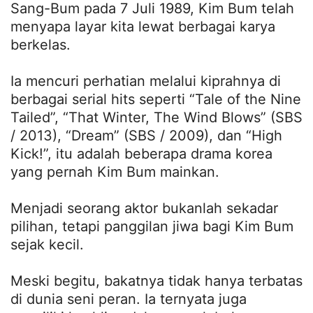
Sang-Bum pada 7 Juli 1989, Kim Bum telah
menyapa layar kita lewat berbagai karya
berkelas.
Ia mencuri perhatian melalui kiprahnya di
berbagai serial hits seperti “Tale of the Nine
Tailed”, “That Winter, The Wind Blows” (SBS
/ 2013), “Dream” (SBS / 2009), dan “High
Kick!”, itu adalah beberapa drama korea
yang pernah Kim Bum mainkan.
Menjadi seorang aktor bukanlah sekadar
pilihan, tetapi panggilan jiwa bagi Kim Bum
sejak kecil.
Meski begitu, bakatnya tidak hanya terbatas
di dunia seni peran. Ia ternyata juga