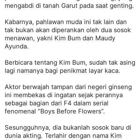
mengabdi di tanah Garut pada saat genting.
Kabarnya, pahlawan muda ini tak lain dan
tak bukan akan diperankan oleh dua sosok
menawan, yakni Kim Bum dan Maudy
Ayunda.
Berbicara tentang Kim Bum, sudah tak asing
lagi namanya bagi penikmat layar kaca.
Aktor berwajah tampan dari negeri ginseng
ini membekas di ingatan sejak perannya
sebagai bagian dari F4 dalam serial
fenomenal “Boys Before Flowers”.
Sesungguhnya, dia bukanlah sosok baru di
dunia akting. Terlahir dengan nama Kim