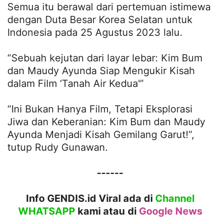
Semua itu berawal dari pertemuan istimewa
dengan Duta Besar Korea Selatan untuk
Indonesia pada 25 Agustus 2023 lalu.
“Sebuah kejutan dari layar lebar: Kim Bum
dan Maudy Ayunda Siap Mengukir Kisah
dalam Film ‘Tanah Air Kedua'”
“Ini Bukan Hanya Film, Tetapi Eksplorasi
Jiwa dan Keberanian: Kim Bum dan Maudy
Ayunda Menjadi Kisah Gemilang Garut!”,
tutup Rudy Gunawan.
------
Info GENDIS.id Viral ada di
Channel
WHATSAPP
kami atau
di
Google News