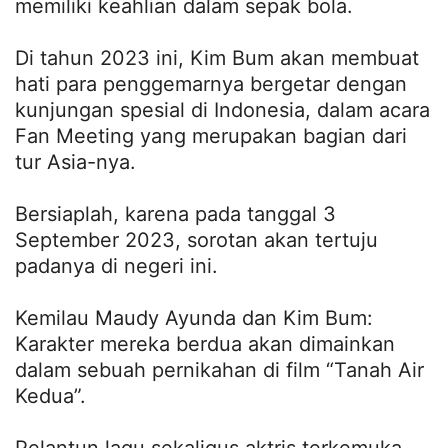
memiliki keahlian dalam sepak bola.
Di tahun 2023 ini, Kim Bum akan membuat
hati para penggemarnya bergetar dengan
kunjungan spesial di Indonesia, dalam acara
Fan Meeting yang merupakan bagian dari
tur Asia-nya.
Bersiaplah, karena pada tanggal 3
September 2023, sorotan akan tertuju
padanya di negeri ini.
Kemilau Maudy Ayunda dan Kim Bum:
Karakter mereka berdua akan dimainkan
dalam sebuah pernikahan di film “Tanah Air
Kedua”.