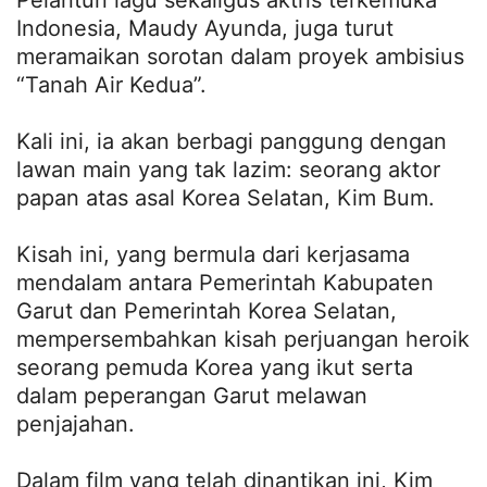
Pelantun lagu sekaligus aktris terkemuka
Indonesia, Maudy Ayunda, juga turut
meramaikan sorotan dalam proyek ambisius
“Tanah Air Kedua”.
Kali ini, ia akan berbagi panggung dengan
lawan main yang tak lazim: seorang aktor
papan atas asal Korea Selatan, Kim Bum.
Kisah ini, yang bermula dari kerjasama
mendalam antara Pemerintah Kabupaten
Garut dan Pemerintah Korea Selatan,
mempersembahkan kisah perjuangan heroik
seorang pemuda Korea yang ikut serta
dalam peperangan Garut melawan
penjajahan.
Dalam film yang telah dinantikan ini, Kim