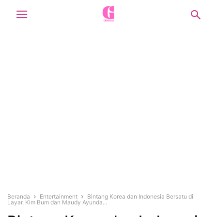
Beranda
Entertainment
Bintang Korea dan Indonesia Bersatu di
Layar, Kim Bum dan Maudy Ayunda...