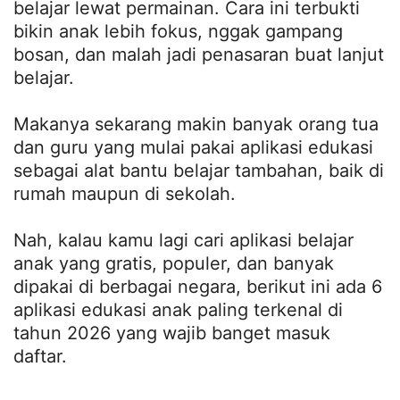
belajar lewat permainan. Cara ini terbukti
bikin anak lebih fokus, nggak gampang
bosan, dan malah jadi penasaran buat lanjut
belajar.
Makanya sekarang makin banyak orang tua
dan guru yang mulai pakai aplikasi edukasi
sebagai alat bantu belajar tambahan, baik di
rumah maupun di sekolah.
Nah, kalau kamu lagi cari aplikasi belajar
anak yang gratis, populer, dan banyak
dipakai di berbagai negara, berikut ini ada 6
aplikasi edukasi anak paling terkenal di
tahun 2026 yang wajib banget masuk
daftar.