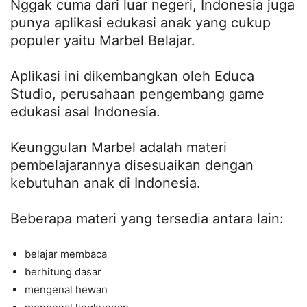
Nggak cuma dari luar negeri, Indonesia juga
punya aplikasi edukasi anak yang cukup
populer yaitu Marbel Belajar.
Aplikasi ini dikembangkan oleh Educa
Studio, perusahaan pengembang game
edukasi asal Indonesia.
Keunggulan Marbel adalah materi
pembelajarannya disesuaikan dengan
kebutuhan anak di Indonesia.
Beberapa materi yang tersedia antara lain:
belajar membaca
berhitung dasar
mengenal hewan