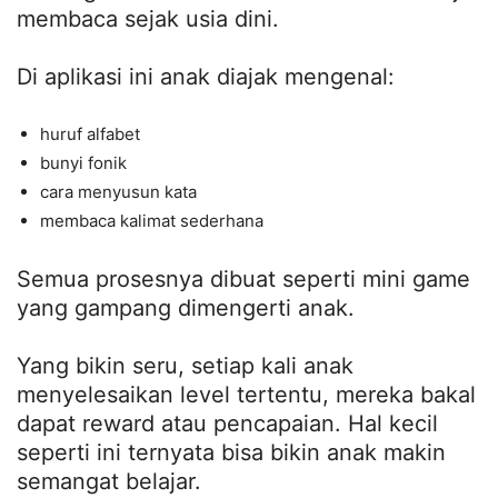
membaca sejak usia dini.
Di aplikasi ini anak diajak mengenal:
huruf alfabet
bunyi fonik
cara menyusun kata
membaca kalimat sederhana
Semua prosesnya dibuat seperti mini game
yang gampang dimengerti anak.
Yang bikin seru, setiap kali anak
menyelesaikan level tertentu, mereka bakal
dapat reward atau pencapaian. Hal kecil
seperti ini ternyata bisa bikin anak makin
semangat belajar.