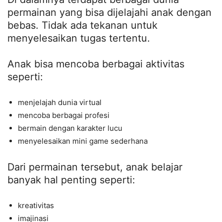
permainan yang bisa dijelajahi anak dengan
bebas. Tidak ada tekanan untuk
menyelesaikan tugas tertentu.
Anak bisa mencoba berbagai aktivitas
seperti:
menjelajah dunia virtual
mencoba berbagai profesi
bermain dengan karakter lucu
menyelesaikan mini game sederhana
Dari permainan tersebut, anak belajar
banyak hal penting seperti:
kreativitas
imajinasi