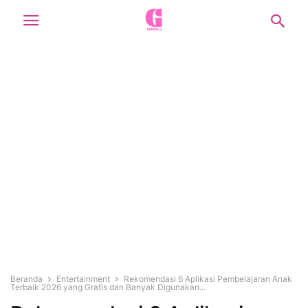
Beranda
Entertainment
Rekomendasi 6 Aplikasi Pembelajaran Anak
Terbaik 2026 yang Gratis dan Banyak Digunakan...