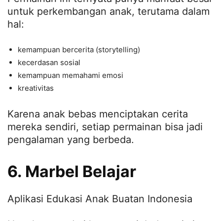
untuk perkembangan anak, terutama dalam
hal:
kemampuan bercerita (storytelling)
kecerdasan sosial
kemampuan memahami emosi
kreativitas
Karena anak bebas menciptakan cerita
mereka sendiri, setiap permainan bisa jadi
pengalaman yang berbeda.
6. Marbel Belajar
Aplikasi Edukasi Anak Buatan Indonesia