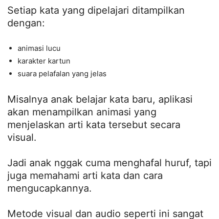
Setiap kata yang dipelajari ditampilkan
dengan:
animasi lucu
karakter kartun
suara pelafalan yang jelas
Misalnya anak belajar kata baru, aplikasi
akan menampilkan animasi yang
menjelaskan arti kata tersebut secara
visual.
Jadi anak nggak cuma menghafal huruf, tapi
juga memahami arti kata dan cara
mengucapkannya.
Metode visual dan audio seperti ini sangat