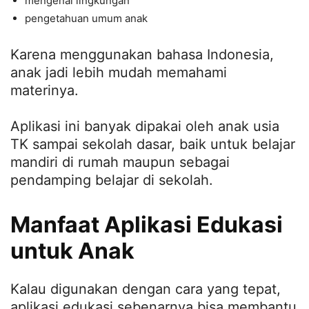
mengenal lingkungan
pengetahuan umum anak
Karena menggunakan bahasa Indonesia,
anak jadi lebih mudah memahami
materinya.
Aplikasi ini banyak dipakai oleh anak usia
TK sampai sekolah dasar, baik untuk belajar
mandiri di rumah maupun sebagai
pendamping belajar di sekolah.
Manfaat Aplikasi Edukasi
untuk Anak
Kalau digunakan dengan cara yang tepat,
aplikasi edukasi sebenarnya bisa membantu