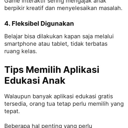
Game interaktif sering mengajak anak
berpikir kreatif dan menyelesaikan masalah.
4. Fleksibel Digunakan
Belajar bisa dilakukan kapan saja melalui
smartphone atau tablet, tidak terbatas
ruang kelas.
Tips Memilih Aplikasi
Edukasi Anak
Walaupun banyak aplikasi edukasi gratis
tersedia, orang tua tetap perlu memilih yang
tepat.
Beberapa hal penting yang perlu