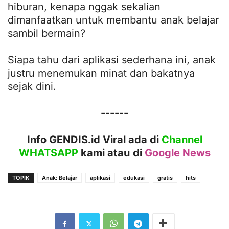
hiburan, kenapa nggak sekalian
dimanfaatkan untuk membantu anak belajar
sambil bermain?
Siapa tahu dari aplikasi sederhana ini, anak
justru menemukan minat dan bakatnya
sejak dini.
------
Info GENDIS.id Viral ada di
Channel
WHATSAPP
kami atau
di
Google News
TOPIK
Anak: Belajar
aplikasi
edukasi
gratis
hits