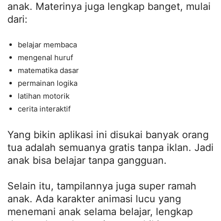
anak. Materinya juga lengkap banget, mulai
dari:
belajar membaca
mengenal huruf
matematika dasar
permainan logika
latihan motorik
cerita interaktif
Yang bikin aplikasi ini disukai banyak orang
tua adalah semuanya gratis tanpa iklan. Jadi
anak bisa belajar tanpa gangguan.
Selain itu, tampilannya juga super ramah
anak. Ada karakter animasi lucu yang
menemani anak selama belajar, lengkap