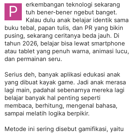
erkembangan teknologi sekarang
P
tuh bener-bener ngebut banget.
Kalau dulu anak belajar identik sama
buku tebal, papan tulis, dan PR yang bikin
pusing, sekarang ceritanya beda jauh. Di
tahun 2026, belajar bisa lewat smartphone
atau tablet yang penuh warna, animasi lucu,
dan permainan seru.
Serius deh, banyak aplikasi edukasi anak
yang dibuat kayak game. Jadi anak merasa
lagi main, padahal sebenarnya mereka lagi
belajar banyak hal penting seperti
membaca, berhitung, mengenal bahasa,
sampai melatih logika berpikir.
Metode ini sering disebut gamifikasi, yaitu