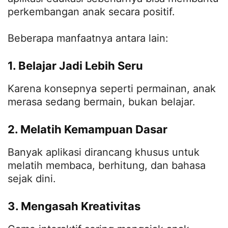
perkembangan anak secara positif.
Beberapa manfaatnya antara lain:
1. Belajar Jadi Lebih Seru
Karena konsepnya seperti permainan, anak
merasa sedang bermain, bukan belajar.
2. Melatih Kemampuan Dasar
Banyak aplikasi dirancang khusus untuk
melatih membaca, berhitung, dan bahasa
sejak dini.
3. Mengasah Kreativitas