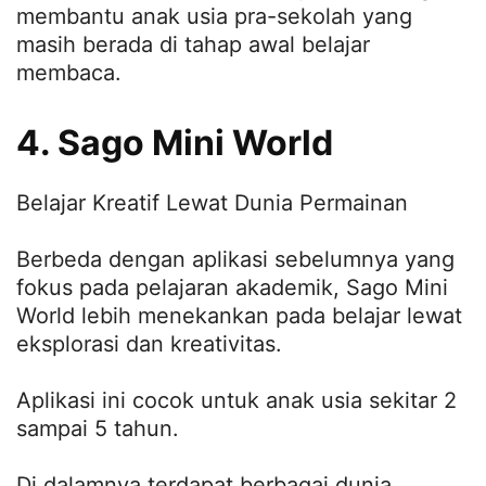
membantu anak usia pra-sekolah yang
masih berada di tahap awal belajar
membaca.
4. Sago Mini World
Belajar Kreatif Lewat Dunia Permainan
Berbeda dengan aplikasi sebelumnya yang
fokus pada pelajaran akademik, Sago Mini
World lebih menekankan pada belajar lewat
eksplorasi dan kreativitas.
Aplikasi ini cocok untuk anak usia sekitar 2
sampai 5 tahun.
Di dalamnya terdapat berbagai dunia