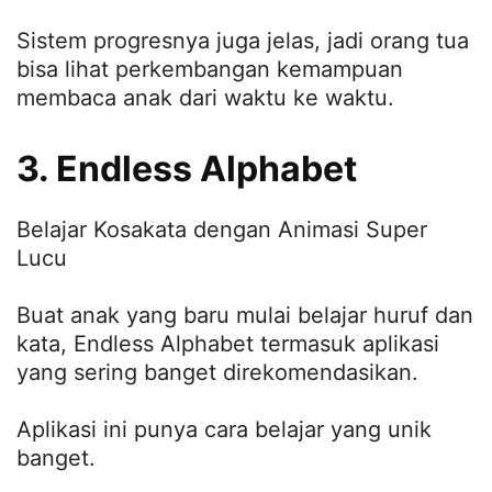
Sistem progresnya juga jelas, jadi orang tua
bisa lihat perkembangan kemampuan
membaca anak dari waktu ke waktu.
3. Endless Alphabet
Belajar Kosakata dengan Animasi Super
Lucu
Buat anak yang baru mulai belajar huruf dan
kata, Endless Alphabet termasuk aplikasi
yang sering banget direkomendasikan.
Aplikasi ini punya cara belajar yang unik
banget.