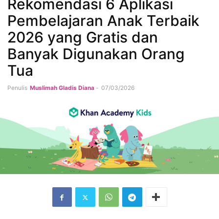
Rekomendasi 6 Aplikasi
Pembelajaran Anak Terbaik
2026 yang Gratis dan
Banyak Digunakan Orang
Tua
Penulis
Muslimah Gladis Diana
-
07/03/2026