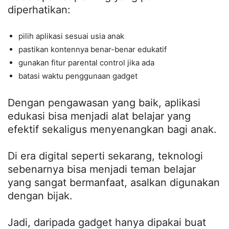
diperhatikan:
pilih aplikasi sesuai usia anak
pastikan kontennya benar-benar edukatif
gunakan fitur parental control jika ada
batasi waktu penggunaan gadget
Dengan pengawasan yang baik, aplikasi
edukasi bisa menjadi alat belajar yang
efektif sekaligus menyenangkan bagi anak.
Di era digital seperti sekarang, teknologi
sebenarnya bisa menjadi teman belajar
yang sangat bermanfaat, asalkan digunakan
dengan bijak.
Jadi, daripada gadget hanya dipakai buat