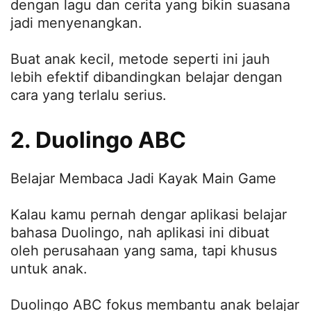
dengan lagu dan cerita yang bikin suasana
jadi menyenangkan.
Buat anak kecil, metode seperti ini jauh
lebih efektif dibandingkan belajar dengan
cara yang terlalu serius.
2. Duolingo ABC
Belajar Membaca Jadi Kayak Main Game
Kalau kamu pernah dengar aplikasi belajar
bahasa Duolingo, nah aplikasi ini dibuat
oleh perusahaan yang sama, tapi khusus
untuk anak.
Duolingo ABC fokus membantu anak belajar