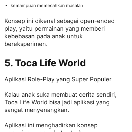
kemampuan memecahkan masalah
Konsep ini dikenal sebagai open-ended
play, yaitu permainan yang memberi
kebebasan pada anak untuk
bereksperimen.
5. Toca Life World
Aplikasi Role-Play yang Super Populer
Kalau anak suka membuat cerita sendiri,
Toca Life World bisa jadi aplikasi yang
sangat menyenangkan.
Aplikasi ini menghadirkan konsep