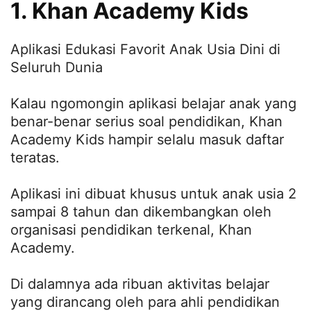
1. Khan Academy Kids
Aplikasi Edukasi Favorit Anak Usia Dini di
Seluruh Dunia
Kalau ngomongin aplikasi belajar anak yang
benar-benar serius soal pendidikan, Khan
Academy Kids hampir selalu masuk daftar
teratas.
Aplikasi ini dibuat khusus untuk anak usia 2
sampai 8 tahun dan dikembangkan oleh
organisasi pendidikan terkenal, Khan
Academy.
Di dalamnya ada ribuan aktivitas belajar
yang dirancang oleh para ahli pendidikan