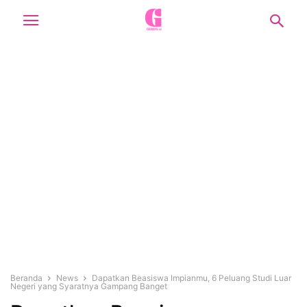
Beranda
News
Dapatkan Beasiswa Impianmu, 6 Peluang Studi Luar
Negeri yang Syaratnya Gampang Banget