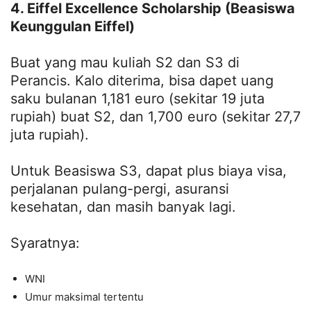
4. Eiffel Excellence Scholarship (Beasiswa
Keunggulan Eiffel)
Buat yang mau kuliah S2 dan S3 di
Perancis. Kalo diterima, bisa dapet uang
saku bulanan 1,181 euro (sekitar 19 juta
rupiah) buat S2, dan 1,700 euro (sekitar 27,7
juta rupiah).
Untuk Beasiswa S3, dapat plus biaya visa,
perjalanan pulang-pergi, asuransi
kesehatan, dan masih banyak lagi.
Syaratnya:
WNI
Umur maksimal tertentu