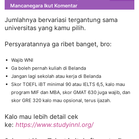
Mancanegara Ikut Komentar
Jumlahnya bervariasi tergantung sama
universitas yang kamu pilih.
Persyaratannya ga ribet banget, bro:
Wajib WNI
Ga boleh pernah kuliah di Belanda
Jangan lagi sekolah atau kerja di Belanda
Skor TOEFL iBT minimal 90 atau IELTS 6,5, kalo mau
program MIF dan MBA, skor GMAT 630 juga wajib, dan
skor GRE 320 kalo mau opsional, terus ijazah.
Kalo mau lebih detail cek
ke:
https://www.studyinnl.org/