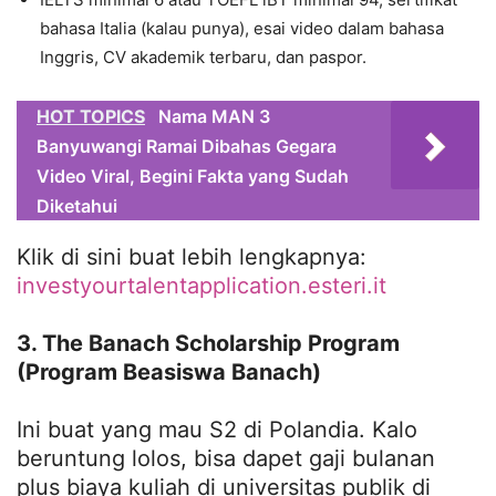
bahasa Italia (kalau punya), esai video dalam bahasa
Inggris, CV akademik terbaru, dan paspor.
HOT TOPICS
Nama MAN 3
Banyuwangi Ramai Dibahas Gegara
Video Viral, Begini Fakta yang Sudah
Diketahui
Klik di sini buat lebih lengkapnya:
investyourtalentapplication.esteri.it
3. The Banach Scholarship Program
(Program Beasiswa Banach)
Ini buat yang mau S2 di Polandia. Kalo
beruntung lolos, bisa dapet gaji bulanan
plus biaya kuliah di universitas publik di