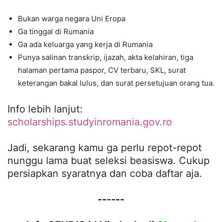
Bukan warga negara Uni Eropa
Ga tinggal di Rumania
Ga ada keluarga yang kerja di Rumania
Punya salinan transkrip, ijazah, akta kelahiran, tiga
halaman pertama paspor, CV terbaru, SKL, surat
keterangan bakal lulus, dan surat persetujuan orang tua.
Info lebih lanjut:
scholarships.studyinromania.gov.ro
Jadi, sekarang kamu ga perlu repot-repot
nunggu lama buat seleksi beasiswa. Cukup
persiapkan syaratnya dan coba daftar aja.
------