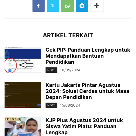
ARTIKEL TERKAIT
Cek PIP: Panduan Lengkap untuk
Mendapatkan Bantuan
Pendidikan
10/09/2024
NEWS
Kartu Jakarta Pintar Agustus
2024: Solusi Cerdas untuk Masa
Depan Pendidikan
15/08/2024
NEWS
KJP Plus Agustus 2024 untuk
Siswa Yatim Piatu: Panduan
Lengkap