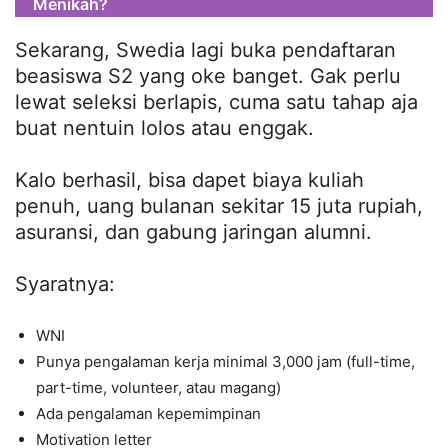
Menikah?
Sekarang, Swedia lagi buka pendaftaran
beasiswa S2 yang oke banget. Gak perlu
lewat seleksi berlapis, cuma satu tahap aja
buat nentuin lolos atau enggak.
Kalo berhasil, bisa dapet biaya kuliah
penuh, uang bulanan sekitar 15 juta rupiah,
asuransi, dan gabung jaringan alumni.
Syaratnya:
WNI
Punya pengalaman kerja minimal 3,000 jam (full-time,
part-time, volunteer, atau magang)
Ada pengalaman kepemimpinan
Motivation letter