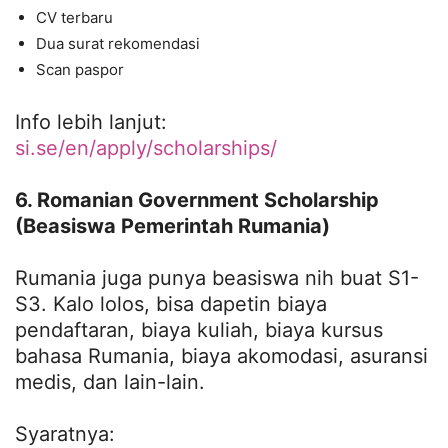
CV terbaru
Dua surat rekomendasi
Scan paspor
Info lebih lanjut:
si.se/en/apply/scholarships/
6. Romanian Government Scholarship
(Beasiswa Pemerintah Rumania)
Rumania juga punya beasiswa nih buat S1-
S3. Kalo lolos, bisa dapetin biaya
pendaftaran, biaya kuliah, biaya kursus
bahasa Rumania, biaya akomodasi, asuransi
medis, dan lain-lain.
Syaratnya: