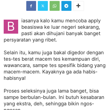
iasanya kalo kamu mencoba apply
B
beasiswa ke luar negeri sekarang,
pasti akan dihujani banyak banget
persyaratan yang ribet.
Selain itu, kamu juga bakal digedor dengan
tes-tes berat macem tes kemampuan diri,
wawancara, sampe tes spesifik bidang yang
macem-macem. Kayaknya ga ada habis-
habisnya!
Proses seleksinya juga lama banget, bisa
sampe berbulan-bulan. Ini butuh kesabaran
yang ekstra, deh, sehingga bikin ngos-
ngosan.