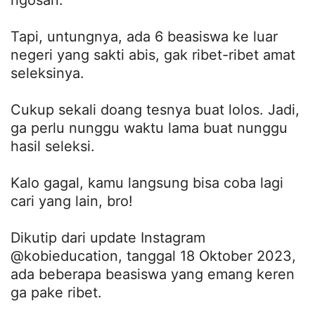
Tapi, untungnya, ada 6 beasiswa ke luar
negeri yang sakti abis, gak ribet-ribet amat
seleksinya.
Cukup sekali doang tesnya buat lolos. Jadi,
ga perlu nunggu waktu lama buat nunggu
hasil seleksi.
Kalo gagal, kamu langsung bisa coba lagi
cari yang lain, bro!
Dikutip dari update Instagram
@kobieducation, tanggal 18 Oktober 2023,
ada beberapa beasiswa yang emang keren
ga pake ribet.