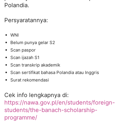
Polandia.
Persyaratannya:
WNI
Belum punya gelar S2
Scan paspor
Scan ijazah S1
Scan transkrip akademik
Scan sertifikat bahasa Polandia atau Inggris
Surat rekomendasi
Cek info lengkapnya di:
https://nawa.gov.pl/en/students/foreign-
students/the-banach-scholarship-
programme/