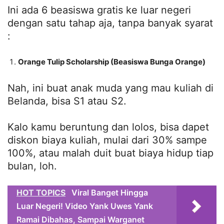
Ini ada 6 beasiswa gratis ke luar negeri
dengan satu tahap aja, tanpa banyak syarat
:
Orange Tulip Scholarship (Beasiswa Bunga Orange)
Nah, ini buat anak muda yang mau kuliah di
Belanda, bisa S1 atau S2.
Kalo kamu beruntung dan lolos, bisa dapet
diskon biaya kuliah, mulai dari 30% sampe
100%, atau malah duit buat biaya hidup tiap
bulan, loh.
HOT TOPICS
Viral Banget Hingga
Luar Negeri! Video Yank Uwes Yank
Ramai Dibahas, Sampai Warganet