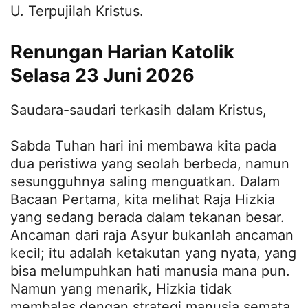
U. Terpujilah Kristus.
Renungan Harian Katolik
Selasa 23 Juni 2026
Saudara-saudari terkasih dalam Kristus,
Sabda Tuhan hari ini membawa kita pada
dua peristiwa yang seolah berbeda, namun
sesungguhnya saling menguatkan. Dalam
Bacaan Pertama, kita melihat Raja Hizkia
yang sedang berada dalam tekanan besar.
Ancaman dari raja Asyur bukanlah ancaman
kecil; itu adalah ketakutan yang nyata, yang
bisa melumpuhkan hati manusia mana pun.
Namun yang menarik, Hizkia tidak
membalas dengan strategi manusia semata.