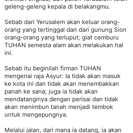
geleng-geleng kepala di belakangmu.
Sebab dari Yerusalem akan keluar orang-
orang yang tertinggal dan dari gunung Sion
orang-orang yang terluput; giat cemburu
TUHAN semesta alam akan melakukan hal
ini.
Sebab itu beginilah firman TUHAN
mengenai raja Asyur: Ia tidak akan masuk
ke kota ini dan tidak akan menembakkan
panah ke sana; juga ia tidak akan
mendatanginya dengan perisai dan tidak
akan menimbun tanah menjadi tembok
untuk mengepungnya.
Melalui jalan, dari mana ia datang, ia akan