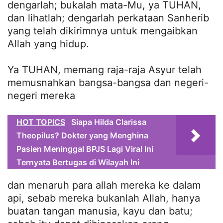
dengarlah; bukalah mata-Mu, ya TUHAN,
dan lihatlah; dengarlah perkataan Sanherib
yang telah dikirimnya untuk mengaibkan
Allah yang hidup.
Ya TUHAN, memang raja-raja Asyur telah
memusnahkan bangsa-bangsa dan negeri-
negeri mereka
HOT TOPICS
Siapa Hilda Clarissa
Theopilus? Dokter yang Menghina
Pasien Meninggal BPJS Lagi Viral Ini
Ternyata Bertugas di Wilayah Ini
dan menaruh para allah mereka ke dalam
api, sebab mereka bukanlah Allah, hanya
buatan tangan manusia, kayu dan batu;