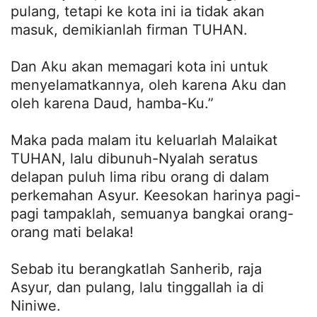
pulang, tetapi ke kota ini ia tidak akan
masuk, demikianlah firman TUHAN.
Dan Aku akan memagari kota ini untuk
menyelamatkannya, oleh karena Aku dan
oleh karena Daud, hamba-Ku.”
Maka pada malam itu keluarlah Malaikat
TUHAN, lalu dibunuh-Nyalah seratus
delapan puluh lima ribu orang di dalam
perkemahan Asyur. Keesokan harinya pagi-
pagi tampaklah, semuanya bangkai orang-
orang mati belaka!
Sebab itu berangkatlah Sanherib, raja
Asyur, dan pulang, lalu tinggallah ia di
Niniwe.