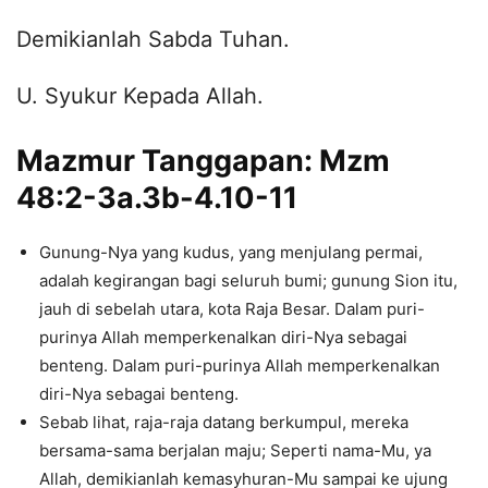
Demikianlah Sabda Tuhan.
U. Syukur Kepada Allah.
Mazmur Tanggapan: Mzm
48:2-3a.3b-4.10-11
Gunung-Nya yang kudus, yang menjulang permai,
adalah kegirangan bagi seluruh bumi; gunung Sion itu,
jauh di sebelah utara, kota Raja Besar. Dalam puri-
purinya Allah memperkenalkan diri-Nya sebagai
benteng. Dalam puri-purinya Allah memperkenalkan
diri-Nya sebagai benteng.
Sebab lihat, raja-raja datang berkumpul, mereka
bersama-sama berjalan maju; Seperti nama-Mu, ya
Allah, demikianlah kemasyhuran-Mu sampai ke ujung