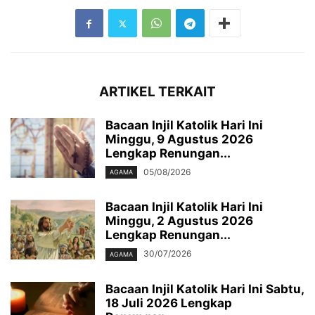
ARTIKEL TERKAIT
Bacaan Injil Katolik Hari Ini
Minggu, 9 Agustus 2026
Lengkap Renungan...
05/08/2026
AGAMA
Bacaan Injil Katolik Hari Ini
Minggu, 2 Agustus 2026
Lengkap Renungan...
30/07/2026
AGAMA
Bacaan Injil Katolik Hari Ini Sabtu,
18 Juli 2026 Lengkap