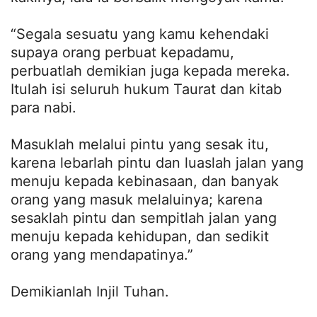
“Segala sesuatu yang kamu kehendaki
supaya orang perbuat kepadamu,
perbuatlah demikian juga kepada mereka.
Itulah isi seluruh hukum Taurat dan kitab
para nabi.
Masuklah melalui pintu yang sesak itu,
karena lebarlah pintu dan luaslah jalan yang
menuju kepada kebinasaan, dan banyak
orang yang masuk melaluinya; karena
sesaklah pintu dan sempitlah jalan yang
menuju kepada kehidupan, dan sedikit
orang yang mendapatinya.”
Demikianlah Injil Tuhan.