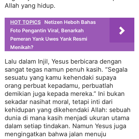
Allah yang hidup.
HOT TOPICS
Netizen Heboh Bahas
Foto Pengantin Viral, Benarkah
Pemeran Yank Uwes Yank Resmi
Menikah?
Lalu dalam Injil, Yesus berbicara dengan
sangat tegas namun penuh kasih. “Segala
sesuatu yang kamu kehendaki supaya
orang perbuat kepadamu, perbuatlah
demikian juga kepada mereka.” Ini bukan
sekadar nasihat moral, tetapi inti dari
kehidupan yang dikehendaki Allah: sebuah
dunia di mana kasih menjadi ukuran utama
dalam setiap tindakan. Namun Yesus juga
mengingatkan bahwa jalan menuju