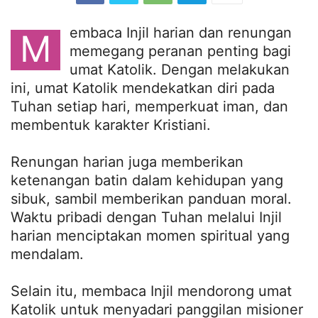
embaca Injil harian dan renungan
M
memegang peranan penting bagi
umat Katolik. Dengan melakukan
ini, umat Katolik mendekatkan diri pada
Tuhan setiap hari, memperkuat iman, dan
membentuk karakter Kristiani.
Renungan harian juga memberikan
ketenangan batin dalam kehidupan yang
sibuk, sambil memberikan panduan moral.
Waktu pribadi dengan Tuhan melalui Injil
harian menciptakan momen spiritual yang
mendalam.
Selain itu, membaca Injil mendorong umat
Katolik untuk menyadari panggilan misioner