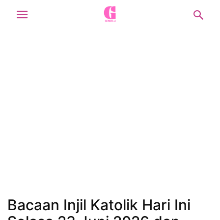
Bacaan Injil Katolik Hari Ini