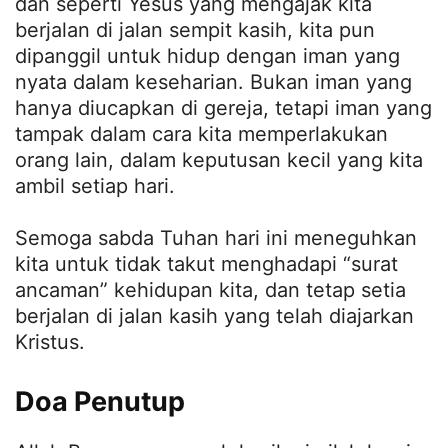
dan seperti Yesus yang mengajak kita
berjalan di jalan sempit kasih, kita pun
dipanggil untuk hidup dengan iman yang
nyata dalam keseharian. Bukan iman yang
hanya diucapkan di gereja, tetapi iman yang
tampak dalam cara kita memperlakukan
orang lain, dalam keputusan kecil yang kita
ambil setiap hari.
Semoga sabda Tuhan hari ini meneguhkan
kita untuk tidak takut menghadapi “surat
ancaman” kehidupan kita, dan tetap setia
berjalan di jalan kasih yang telah diajarkan
Kristus.
Doa Penutup