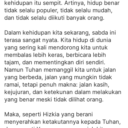
kehidupan itu sempit. Artinya, hidup benar
tidak selalu populer, tidak selalu mudah,
dan tidak selalu diikuti banyak orang.
Dalam kehidupan kita sekarang, sabda ini
terasa sangat nyata. Kita hidup di dunia
yang sering kali mendorong kita untuk
membalas lebih keras, berbicara lebih
tajam, dan mementingkan diri sendiri.
Namun Tuhan memanggil kita untuk jalan
yang berbeda, jalan yang mungkin tidak
ramai, tetapi penuh makna: jalan kasih,
kejujuran, dan ketekunan dalam melakukan
yang benar meski tidak dilihat orang.
Maka, seperti Hizkia yang berani
menyerahkan ketakutannya kepada Tuhan,