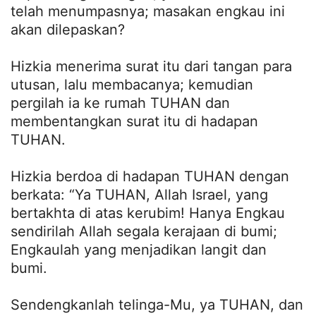
telah menumpasnya; masakan engkau ini
akan dilepaskan?
Hizkia menerima surat itu dari tangan para
utusan, lalu membacanya; kemudian
pergilah ia ke rumah TUHAN dan
membentangkan surat itu di hadapan
TUHAN.
Hizkia berdoa di hadapan TUHAN dengan
berkata: “Ya TUHAN, Allah Israel, yang
bertakhta di atas kerubim! Hanya Engkau
sendirilah Allah segala kerajaan di bumi;
Engkaulah yang menjadikan langit dan
bumi.
Sendengkanlah telinga-Mu, ya TUHAN, dan