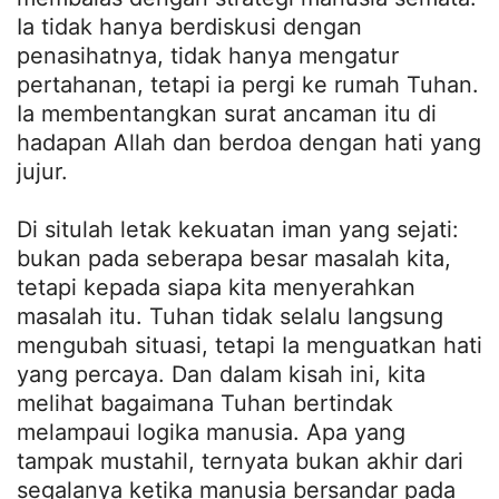
Ia tidak hanya berdiskusi dengan
penasihatnya, tidak hanya mengatur
pertahanan, tetapi ia pergi ke rumah Tuhan.
Ia membentangkan surat ancaman itu di
hadapan Allah dan berdoa dengan hati yang
jujur.
Di situlah letak kekuatan iman yang sejati:
bukan pada seberapa besar masalah kita,
tetapi kepada siapa kita menyerahkan
masalah itu. Tuhan tidak selalu langsung
mengubah situasi, tetapi Ia menguatkan hati
yang percaya. Dan dalam kisah ini, kita
melihat bagaimana Tuhan bertindak
melampaui logika manusia. Apa yang
tampak mustahil, ternyata bukan akhir dari
segalanya ketika manusia bersandar pada