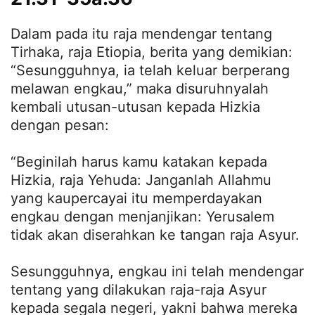
Dalam pada itu raja mendengar tentang
Tirhaka, raja Etiopia, berita yang demikian:
“Sesungguhnya, ia telah keluar berperang
melawan engkau,” maka disuruhnyalah
kembali utusan-utusan kepada Hizkia
dengan pesan:
“Beginilah harus kamu katakan kepada
Hizkia, raja Yehuda: Janganlah Allahmu
yang kaupercayai itu memperdayakan
engkau dengan menjanjikan: Yerusalem
tidak akan diserahkan ke tangan raja Asyur.
Sesungguhnya, engkau ini telah mendengar
tentang yang dilakukan raja-raja Asyur
kepada segala negeri, yakni bahwa mereka