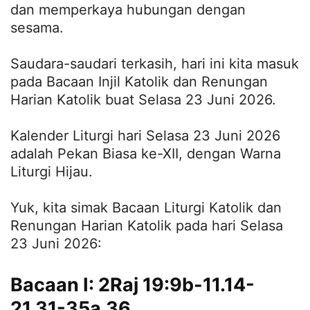
dan memperkaya hubungan dengan
sesama.
Saudara-saudari terkasih, hari ini kita masuk
pada Bacaan Injil Katolik dan Renungan
Harian Katolik buat Selasa 23 Juni 2026.
Kalender Liturgi hari Selasa 23 Juni 2026
adalah Pekan Biasa ke-XII, dengan Warna
Liturgi Hijau.
Yuk, kita simak Bacaan Liturgi Katolik dan
Renungan Harian Katolik pada hari Selasa
23 Juni 2026:
Bacaan I: 2Raj 19:9b-11.14-
21.31-35a.36