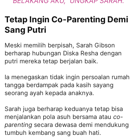
BELAKANG AKU,” UNGKAP SARAH.
Tetap Ingin Co-Parenting Demi
Sang Putri
Meski memilih berpisah, Sarah Gibson
berharap hubungan Diska Resha dengan
putri mereka tetap berjalan baik.
Ia menegaskan tidak ingin persoalan rumah
tangga berdampak pada kasih sayang
seorang ayah kepada anaknya.
Sarah juga berharap keduanya tetap bisa
menjalankan pola asuh bersama atau
co-
parenting
secara dewasa demi mendukung
tumbuh kembang sang buah hati.