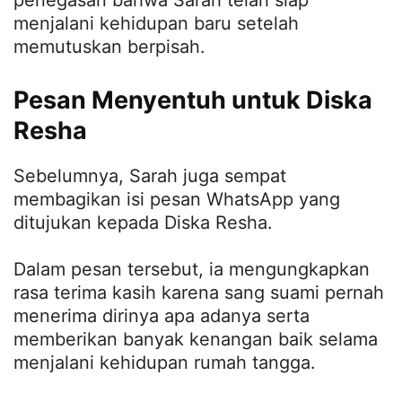
menjalani kehidupan baru setelah
memutuskan berpisah.
Pesan Menyentuh untuk Diska
Resha
Sebelumnya, Sarah juga sempat
membagikan isi pesan WhatsApp yang
ditujukan kepada Diska Resha.
Dalam pesan tersebut, ia mengungkapkan
rasa terima kasih karena sang suami pernah
menerima dirinya apa adanya serta
memberikan banyak kenangan baik selama
menjalani kehidupan rumah tangga.