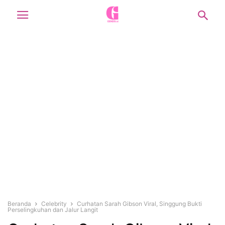
Beranda
Celebrity
Curhatan Sarah Gibson Viral, Singgung Bukti
Perselingkuhan dan Jalur Langit