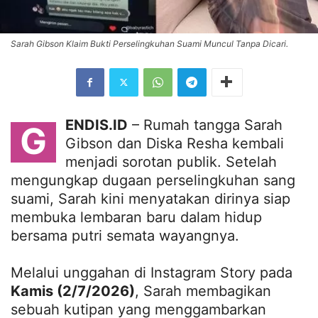
Sarah Gibson Klaim Bukti Perselingkuhan Suami Muncul Tanpa Dicari.
ENDIS.ID
– Rumah tangga Sarah
G
Gibson dan Diska Resha kembali
menjadi sorotan publik. Setelah
mengungkap dugaan perselingkuhan sang
suami, Sarah kini menyatakan dirinya siap
membuka lembaran baru dalam hidup
bersama putri semata wayangnya.
Melalui unggahan di Instagram Story pada
Kamis (2/7/2026)
, Sarah membagikan
sebuah kutipan yang menggambarkan