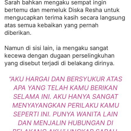
Sarah bahkan mengaku sempat ingin
bertemu dan memeluk Diska Resha untuk
mengucapkan terima kasih secara langsung
atas semua kebaikan yang pernah
diberikan.
Namun di sisi lain, ia mengaku sangat
kecewa dengan dugaan perselingkuhan
yang disebut terjadi di belakang dirinya.
“AKU HARGAI DAN BERSYUKUR ATAS
APA YANG TELAH KAMU BERIKAN
SELAMA INI. AKU HANYA SANGAT
MENYAYANGKAN PERILAKU KAMU
SEPERTI INI. PUNYA WANITA LAIN
DAN MENJALIN HUBUNGAN DI