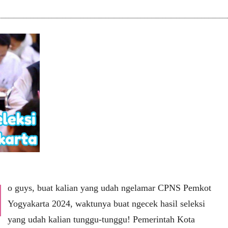
o guys, buat kalian yang udah ngelamar CPNS Pemkot
Yogyakarta 2024, waktunya buat ngecek hasil seleksi
yang udah kalian tunggu-tunggu! Pemerintah Kota