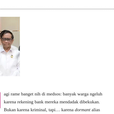
agi rame banget nih di medsos: banyak warga ngeluh
karena rekening bank mereka mendadak dibekukan.
Bukan karena kriminal, tapi… karena
dormant
alias