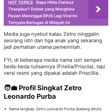
HOT TOPICS
Siapa Hilda Clarissa
Theopilus? Dokter yang Menghina
Pasien Meninggal BPJS Lagi Viral Ini
Ternyata Bertugas di Wilayah Ini
Media juga nyebut kalau Zetro ninggalin
seorang istri dan tiga anak yang sekarang
jadi perhatian utama pemerintah.
FYI, di beberapa media nama istri sempet
beda-beda tulisannya (Frisilia/Priscila), tapi
versi resmi yang dipakai adalah Priscillia.
🧑‍💼 Profil Singkat Zetro
Leonardo Purba
Nama lengkap: Zetro Leonardo Purba (kadang ditulis