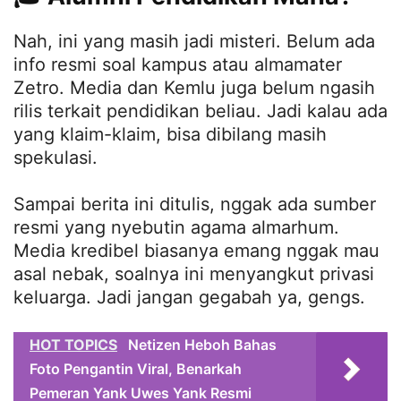
Nah, ini yang masih jadi misteri. Belum ada
info resmi soal kampus atau almamater
Zetro. Media dan Kemlu juga belum ngasih
rilis terkait pendidikan beliau. Jadi kalau ada
yang klaim-klaim, bisa dibilang masih
spekulasi.
Sampai berita ini ditulis, nggak ada sumber
resmi yang nyebutin agama almarhum.
Media kredibel biasanya emang nggak mau
asal nebak, soalnya ini menyangkut privasi
keluarga. Jadi jangan gegabah ya, gengs.
HOT TOPICS
Netizen Heboh Bahas
Foto Pengantin Viral, Benarkah
Pemeran Yank Uwes Yank Resmi