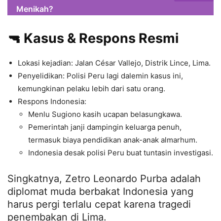
Menikah?
🔫 Kasus & Respons Resmi
Lokasi kejadian: Jalan César Vallejo, Distrik Lince, Lima.
Penyelidikan: Polisi Peru lagi dalemin kasus ini,
kemungkinan pelaku lebih dari satu orang.
Respons Indonesia:
Menlu Sugiono kasih ucapan belasungkawa.
Pemerintah janji dampingin keluarga penuh,
termasuk biaya pendidikan anak-anak almarhum.
Indonesia desak polisi Peru buat tuntasin investigasi.
Singkatnya, Zetro Leonardo Purba adalah
diplomat muda berbakat Indonesia yang
harus pergi terlalu cepat karena tragedi
penembakan di Lima.