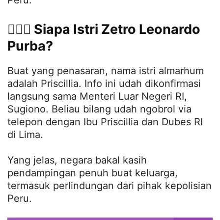
👩‍❤️‍👨 Siapa Istri Zetro Leonardo
Purba?
Buat yang penasaran, nama istri almarhum
adalah Priscillia. Info ini udah dikonfirmasi
langsung sama Menteri Luar Negeri RI,
Sugiono. Beliau bilang udah ngobrol via
telepon dengan Ibu Priscillia dan Dubes RI
di Lima.
Yang jelas, negara bakal kasih
pendampingan penuh buat keluarga,
termasuk perlindungan dari pihak kepolisian
Peru.