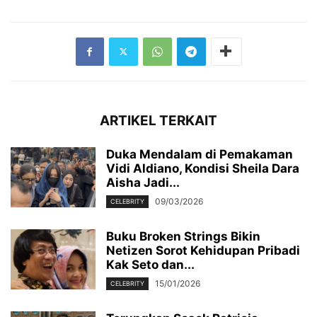
ARTIKEL TERKAIT
Duka Mendalam di Pemakaman
Vidi Aldiano, Kondisi Sheila Dara
Aisha Jadi...
09/03/2026
CELEBRITY
Buku Broken Strings Bikin
Netizen Sorot Kehidupan Pribadi
Kak Seto dan...
15/01/2026
CELEBRITY