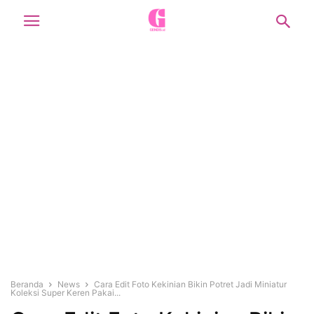
Beranda
News
Cara Edit Foto Kekinian Bikin Potret Jadi Miniatur
Koleksi Super Keren Pakai...