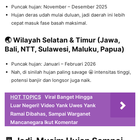
Puncak hujan: November – Desember 2025
Hujan deras udah mulai duluan, jadi daerah ini lebih
cepat masuk fase basah maksimal.
🌏 Wilayah Selatan & Timur (Jawa,
Bali, NTT, Sulawesi, Maluku, Papua)
Puncak hujan: Januari – Februari 2026
Nah, di sinilah hujan paling savage 😬 intensitas tinggi,
potensi banjir dan longsor juga naik.
HOT TOPICS
Viral Banget Hingga
Luar Negeri! Video Yank Uwes Yank
Ramai Dibahas, Sampai Warganet
Mancanegara Ikut Komentar