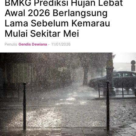
BMKG Prediksi Hujan Lebat
Awal 2026 Berlangsung
Lama Sebelum Kemarau
Mulai Sekitar Mei
Penulis
Gendis Dewiana
-
11/01/2026