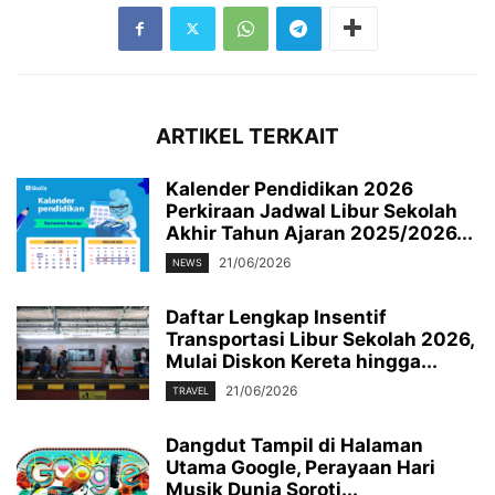
ARTIKEL TERKAIT
Kalender Pendidikan 2026
Perkiraan Jadwal Libur Sekolah
Akhir Tahun Ajaran 2025/2026...
21/06/2026
NEWS
Daftar Lengkap Insentif
Transportasi Libur Sekolah 2026,
Mulai Diskon Kereta hingga...
21/06/2026
TRAVEL
Dangdut Tampil di Halaman
Utama Google, Perayaan Hari
Musik Dunia Soroti...