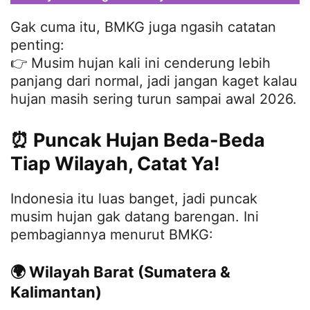
Gak cuma itu, BMKG juga ngasih catatan
penting:
👉 Musim hujan kali ini cenderung lebih
panjang dari normal, jadi jangan kaget kalau
hujan masih sering turun sampai awal 2026.
⏰ Puncak Hujan Beda-Beda
Tiap Wilayah, Catat Ya!
Indonesia itu luas banget, jadi puncak
musim hujan gak datang barengan. Ini
pembagiannya menurut BMKG:
🌍 Wilayah Barat (Sumatera &
Kalimantan)