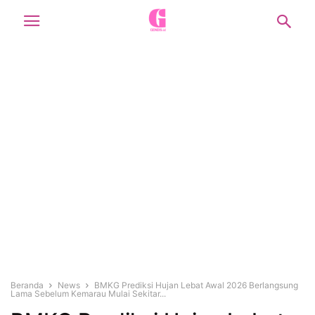
Beranda
News
BMKG Prediksi Hujan Lebat Awal 2026 Berlangsung
Lama Sebelum Kemarau Mulai Sekitar...