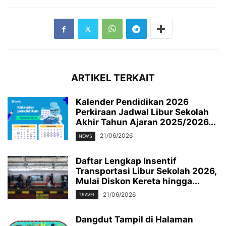
ARTIKEL TERKAIT
Kalender Pendidikan 2026
Perkiraan Jadwal Libur Sekolah
Akhir Tahun Ajaran 2025/2026...
21/06/2026
NEWS
Daftar Lengkap Insentif
Transportasi Libur Sekolah 2026,
Mulai Diskon Kereta hingga...
21/06/2026
TRAVEL
Dangdut Tampil di Halaman