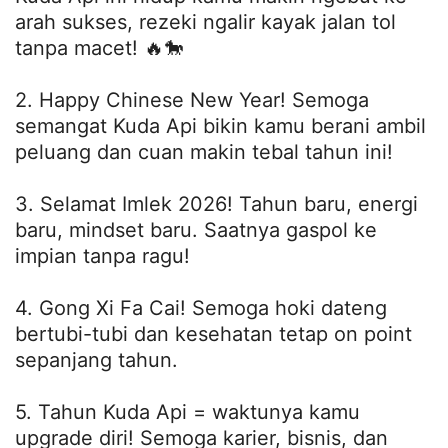
arah sukses, rezeki ngalir kayak jalan tol
tanpa macet! 🔥🐎
2. Happy Chinese New Year! Semoga
semangat Kuda Api bikin kamu berani ambil
peluang dan cuan makin tebal tahun ini!
3. Selamat Imlek 2026! Tahun baru, energi
baru, mindset baru. Saatnya gaspol ke
impian tanpa ragu!
4. Gong Xi Fa Cai! Semoga hoki dateng
bertubi-tubi dan kesehatan tetap on point
sepanjang tahun.
5. Tahun Kuda Api = waktunya kamu
upgrade diri! Semoga karier, bisnis, dan