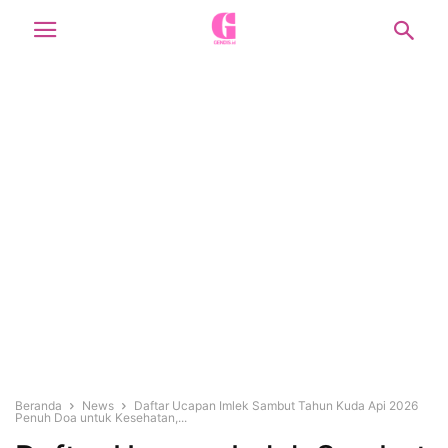
Beranda
News
Daftar Ucapan Imlek Sambut Tahun Kuda Api 2026
Penuh Doa untuk Kesehatan,...