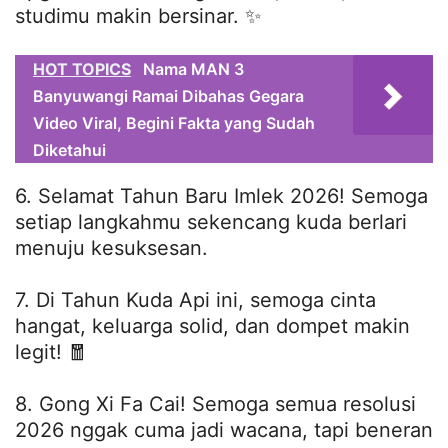
studimu makin bersinar. ✨
HOT TOPICS
Nama MAN 3
Banyuwangi Ramai Dibahas Gegara
Video Viral, Begini Fakta yang Sudah
Diketahui
6. Selamat Tahun Baru Imlek 2026! Semoga
setiap langkahmu sekencang kuda berlari
menuju kesuksesan.
7. Di Tahun Kuda Api ini, semoga cinta
hangat, keluarga solid, dan dompet makin
legit! 🧧
8. Gong Xi Fa Cai! Semoga semua resolusi
2026 nggak cuma jadi wacana, tapi beneran