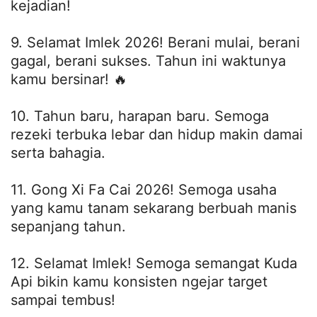
kejadian!
9. Selamat Imlek 2026! Berani mulai, berani
gagal, berani sukses. Tahun ini waktunya
kamu bersinar! 🔥
10. Tahun baru, harapan baru. Semoga
rezeki terbuka lebar dan hidup makin damai
serta bahagia.
11. Gong Xi Fa Cai 2026! Semoga usaha
yang kamu tanam sekarang berbuah manis
sepanjang tahun.
12. Selamat Imlek! Semoga semangat Kuda
Api bikin kamu konsisten ngejar target
sampai tembus!