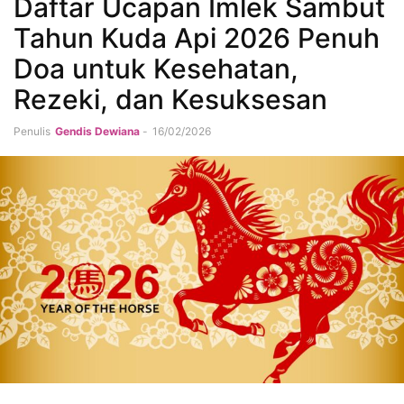
Daftar Ucapan Imlek Sambut
Tahun Kuda Api 2026 Penuh
Doa untuk Kesehatan,
Rezeki, dan Kesuksesan
Penulis
Gendis Dewiana
-
16/02/2026