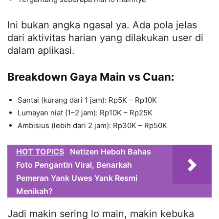
Ini bukan angka ngasal ya. Ada pola jelas
dari aktivitas harian yang dilakukan user di
dalam aplikasi.
Breakdown Gaya Main vs Cuan:
Santai (kurang dari 1 jam): Rp5K – Rp10K
Lumayan niat (1–2 jam): Rp10K – Rp25K
Ambisius (lebih dari 2 jam): Rp30K – Rp50K
HOT TOPICS
Netizen Heboh Bahas
Foto Pengantin Viral, Benarkah
Pemeran Yank Uwes Yank Resmi
Menikah?
Jadi makin sering lo main, makin kebuka