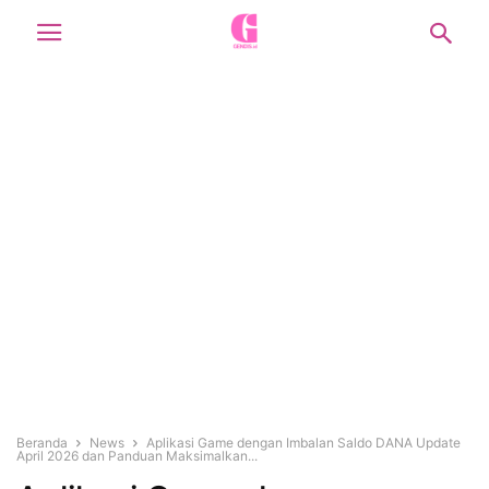
Beranda
News
Aplikasi Game dengan Imbalan Saldo DANA Update
April 2026 dan Panduan Maksimalkan...