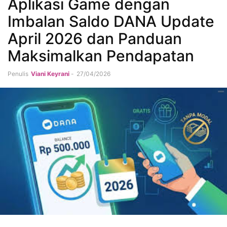
Aplikasi Game dengan
Imbalan Saldo DANA Update
April 2026 dan Panduan
Maksimalkan Pendapatan
Penulis
Viani Keyrani
-
27/04/2026