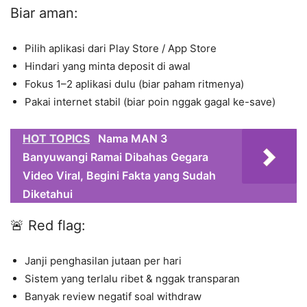
Biar aman:
Pilih aplikasi dari Play Store / App Store
Hindari yang minta deposit di awal
Fokus 1–2 aplikasi dulu (biar paham ritmenya)
Pakai internet stabil (biar poin nggak gagal ke-save)
HOT TOPICS
Nama MAN 3
Banyuwangi Ramai Dibahas Gegara
Video Viral, Begini Fakta yang Sudah
Diketahui
🚨 Red flag:
Janji penghasilan jutaan per hari
Sistem yang terlalu ribet & nggak transparan
Banyak review negatif soal withdraw