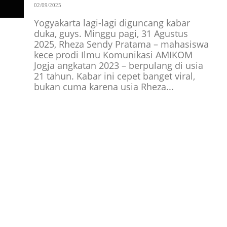
02/09/2025
Yogyakarta lagi-lagi diguncang kabar
duka, guys. Minggu pagi, 31 Agustus
2025, Rheza Sendy Pratama – mahasiswa
kece prodi Ilmu Komunikasi AMIKOM
Jogja angkatan 2023 – berpulang di usia
21 tahun. Kabar ini cepet banget viral,
bukan cuma karena usia Rheza...