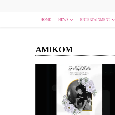
HOME
NEWS
ENTERTAINMENT
AMIKOM