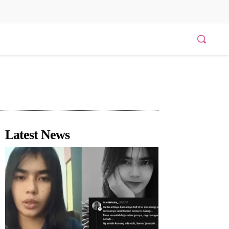
Latest News