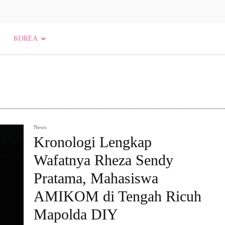
KOREA
News
Kronologi Lengkap
Wafatnya Rheza Sendy
Pratama, Mahasiswa
AMIKOM di Tengah Ricuh
Mapolda DIY