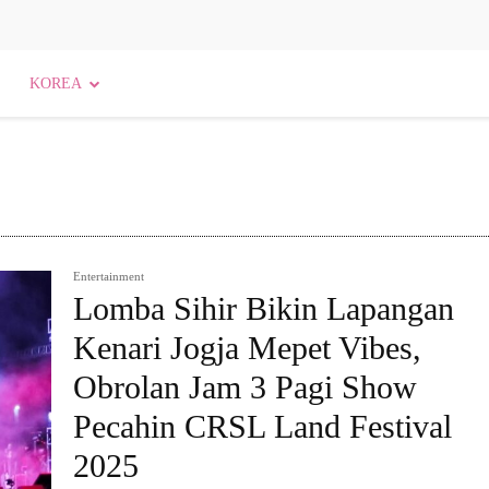
KOREA
Entertainment
Lomba Sihir Bikin Lapangan
Kenari Jogja Mepet Vibes,
Obrolan Jam 3 Pagi Show
Pecahin CRSL Land Festival
2025