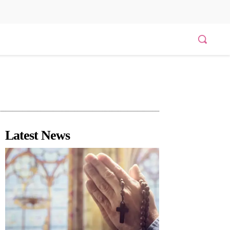
Latest News