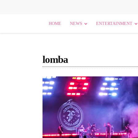
HOME
NEWS
ENTERTAINMENT
lomba