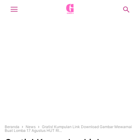
Beranda
News
Gratis! Kumpulan Link Download Gambar Mewarnai
Buat Lomba 17 Agustus HUT RI...