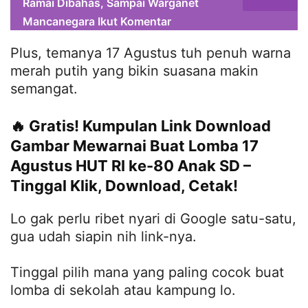
Ramai Dibahas, Sampai Warganet
Mancanegara Ikut Komentar
Plus, temanya 17 Agustus tuh penuh warna
merah putih yang bikin suasana makin
semangat.
🔥 Gratis! Kumpulan Link Download
Gambar Mewarnai Buat Lomba 17
Agustus HUT RI ke-80 Anak SD –
Tinggal Klik, Download, Cetak!
Lo gak perlu ribet nyari di Google satu-satu,
gua udah siapin nih link-nya.
Tinggal pilih mana yang paling cocok buat
lomba di sekolah atau kampung lo.