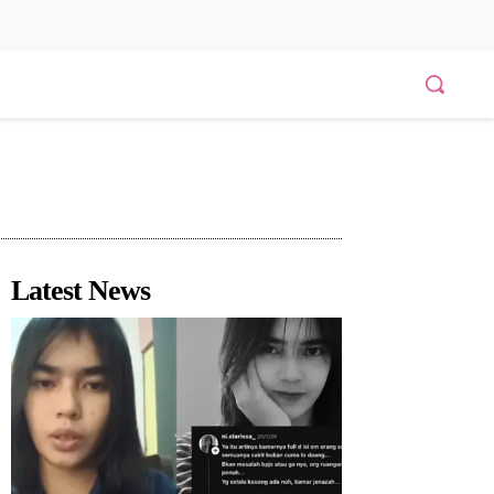
Latest News