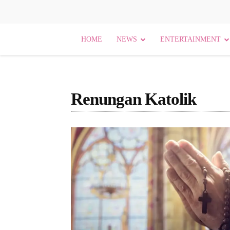
HOME
NEWS
ENTERTAINMENT
Renungan Katolik