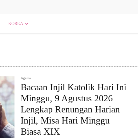
KOREA
Agama
Bacaan Injil Katolik Hari Ini
Minggu, 9 Agustus 2026
Lengkap Renungan Harian
Injil, Misa Hari Minggu
Biasa XIX