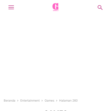
Beranda
Entertainment
Games
Halaman 260