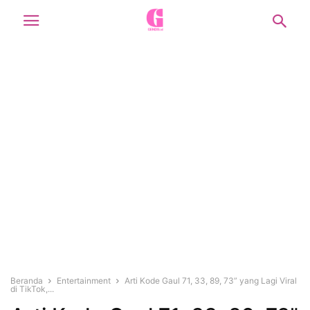
Beranda
Entertainment
Arti Kode Gaul 71, 33, 89, 73” yang Lagi Viral
di TikTok,...