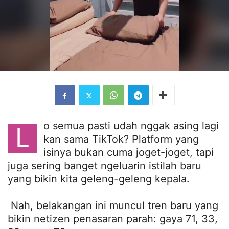
o semua pasti udah nggak asing lagi
L
kan sama TikTok? Platform yang
isinya bukan cuma joget-joget, tapi
juga sering banget ngeluarin istilah baru
yang bikin kita geleng-geleng kepala.
Nah, belakangan ini muncul tren baru yang
bikin netizen penasaran parah:
gaya 71, 33,