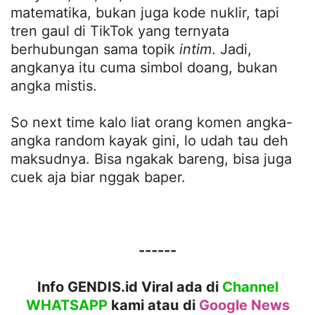
matematika, bukan juga kode nuklir, tapi
tren gaul di TikTok yang ternyata
berhubungan sama topik
intim
. Jadi,
angkanya itu cuma simbol doang, bukan
angka mistis.
So next time kalo liat orang komen angka-
angka random kayak gini, lo udah tau deh
maksudnya. Bisa ngakak bareng, bisa juga
cuek aja biar nggak baper.
------
Info GENDIS.id Viral ada di
Channel
WHATSAPP
kami atau
di
Google News