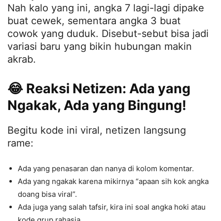
Nah kalo yang ini, angka 7 lagi-lagi dipake
buat cewek, sementara angka 3 buat
cowok yang duduk. Disebut-sebut bisa jadi
variasi baru yang bikin hubungan makin
akrab.
😂 Reaksi Netizen: Ada yang
Ngakak, Ada yang Bingung!
Begitu kode ini viral, netizen langsung
rame:
Ada yang penasaran dan nanya di kolom komentar.
Ada yang ngakak karena mikirnya “apaan sih kok angka
doang bisa viral”.
Ada juga yang salah tafsir, kira ini soal angka hoki atau
kode grup rahasia.