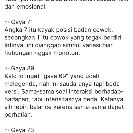
dan emosional.
✨ Gaya 71
Angka 7 itu kayak posisi badan cewek,
sedangkan 1 itu cowok yang tegak berdiri.
Intinya, ini dianggap simbol variasi biar
hubungan nggak monoton.
✨ Gaya 89
Kalo lo inget “gaya 69” yang udah
melegenda, nah ini saudaranya tapi beda
versi. Sama-sama soal interaksi berhadap-
hadapan, tapi intensitasnya beda. Katanya
sih lebih balance karena sama-sama dapet
perhatian.
✨ Gaya 73