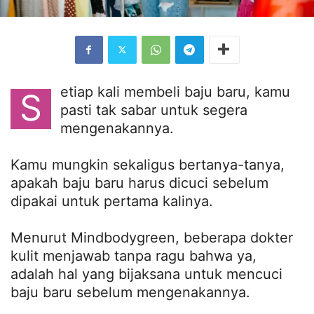
etiap kali membeli baju baru, kamu
S
pasti tak sabar untuk segera
mengenakannya.
Kamu mungkin sekaligus bertanya-tanya,
apakah baju baru harus dicuci sebelum
dipakai untuk pertama kalinya.
Menurut Mindbodygreen, beberapa dokter
kulit menjawab tanpa ragu bahwa ya,
adalah hal yang bijaksana untuk mencuci
baju baru sebelum mengenakannya.