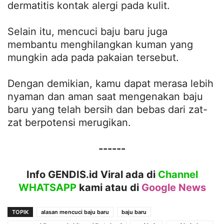
dermatitis kontak alergi pada kulit.
Selain itu, mencuci baju baru juga
membantu menghilangkan kuman yang
mungkin ada pada pakaian tersebut.
Dengan demikian, kamu dapat merasa lebih
nyaman dan aman saat mengenakan baju
baru yang telah bersih dan bebas dari zat-
zat berpotensi merugikan.
------
Info GENDIS.id Viral ada di
Channel
WHATSAPP
kami atau
di
Google News
TOPIK
alasan mencuci baju baru
baju baru