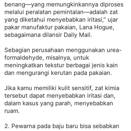
benang—yang memungkinkannya diproses
melalui peralatan pemintalan—adalah zat
yang diketahui menyebabkan iritasi,” ujar
pakar manufaktur pakaian, Lana Hogue,
sebagaimana dilansir Daily Mail.
Sebagian perusahaan menggunakan urea-
formaldehyde, misalnya, untuk
meningkatkan tekstur berbagai jenis kain
dan mengurangi kerutan pada pakaian.
Jika kamu memiliki kulit sensitif, zat kimia
tersebut dapat menyebabkan iritasi dan,
dalam kasus yang parah, menyebabkan
ruam.
2. Pewarna pada baju baru bisa sebabkan