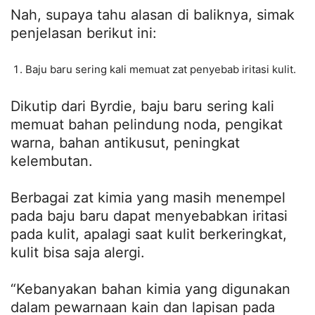
Nah, supaya tahu alasan di baliknya, simak
penjelasan berikut ini:
Baju baru sering kali memuat zat penyebab iritasi kulit.
Dikutip dari Byrdie, baju baru sering kali
memuat bahan pelindung noda, pengikat
warna, bahan antikusut, peningkat
kelembutan.
Berbagai zat kimia yang masih menempel
pada baju baru dapat menyebabkan iritasi
pada kulit, apalagi saat kulit berkeringkat,
kulit bisa saja alergi.
“Kebanyakan bahan kimia yang digunakan
dalam pewarnaan kain dan lapisan pada