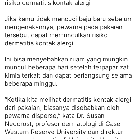
risiko dermatitis kontak alergi
Jika kamu tidak mencuci baju baru sebelum
mengenakannya, pewarna pada pakaian
tersebut dapat memunculkan risiko
dermatitis kontak alergi.
Ini bisa menyebabkan ruam yang mungkin
muncul beberapa hari setelah terpapar zat
kimia terkait dan dapat berlangsung selama
beberapa minggu.
“Ketika kita melihat dermatitis kontak alergi
dari pakaian, biasanya disebabkan oleh
pewarna disperse,” kata Dr. Susan
Nedorost, profesor dermatologi di Case
Western Reserve University dan direktur