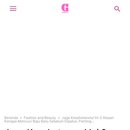
Beranda
Fashion and Beauty
Jaga Kesehatanmu! Ini 3 Alasan
Kenapa Mencuci Baju Baru Sebelum Dipakai, Penting...