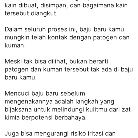
kain dibuat, disimpan, dan bagaimana kain
tersebut diangkut.
Dalam seluruh proses ini, baju baru kamu
mungkin telah kontak dengan patogen dan
kuman.
Meski tak bisa dilihat, bukan berarti
patogen dan kuman tersebut tak ada di baju
baru kamu.
Mencuci baju baru sebelum
mengenakannya adalah langkah yang
bijaksana untuk melindungi kulitmu dari zat
kimia berpotensi berbahaya.
Juga bisa mengurangi risiko iritasi dan