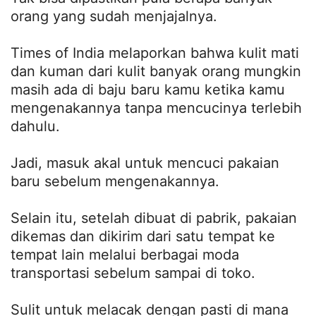
orang yang sudah menjajalnya.
Times of India melaporkan bahwa kulit mati
dan kuman dari kulit banyak orang mungkin
masih ada di baju baru kamu ketika kamu
mengenakannya tanpa mencucinya terlebih
dahulu.
Jadi, masuk akal untuk mencuci pakaian
baru sebelum mengenakannya.
Selain itu, setelah dibuat di pabrik, pakaian
dikemas dan dikirim dari satu tempat ke
tempat lain melalui berbagai moda
transportasi sebelum sampai di toko.
Sulit untuk melacak dengan pasti di mana