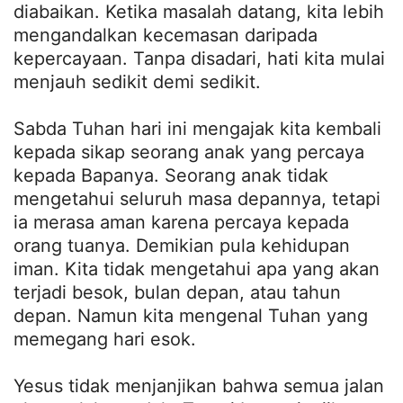
diabaikan. Ketika masalah datang, kita lebih
mengandalkan kecemasan daripada
kepercayaan. Tanpa disadari, hati kita mulai
menjauh sedikit demi sedikit.
Sabda Tuhan hari ini mengajak kita kembali
kepada sikap seorang anak yang percaya
kepada Bapanya. Seorang anak tidak
mengetahui seluruh masa depannya, tetapi
ia merasa aman karena percaya kepada
orang tuanya. Demikian pula kehidupan
iman. Kita tidak mengetahui apa yang akan
terjadi besok, bulan depan, atau tahun
depan. Namun kita mengenal Tuhan yang
memegang hari esok.
Yesus tidak menjanjikan bahwa semua jalan