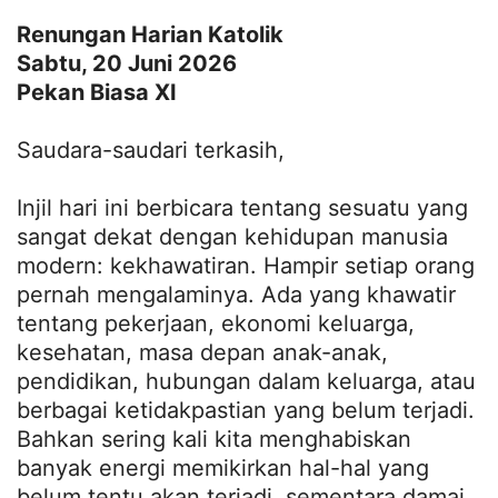
Renungan Harian Katolik
Sabtu, 20 Juni 2026
Pekan Biasa XI
Saudara-saudari terkasih,
Injil hari ini berbicara tentang sesuatu yang
sangat dekat dengan kehidupan manusia
modern: kekhawatiran. Hampir setiap orang
pernah mengalaminya. Ada yang khawatir
tentang pekerjaan, ekonomi keluarga,
kesehatan, masa depan anak-anak,
pendidikan, hubungan dalam keluarga, atau
berbagai ketidakpastian yang belum terjadi.
Bahkan sering kali kita menghabiskan
banyak energi memikirkan hal-hal yang
belum tentu akan terjadi, sementara damai