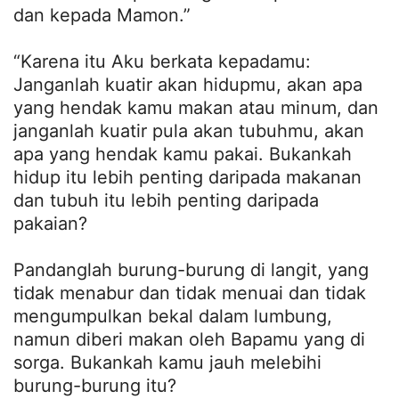
dan kepada Mamon.”
“Karena itu Aku berkata kepadamu:
Janganlah kuatir akan hidupmu, akan apa
yang hendak kamu makan atau minum, dan
janganlah kuatir pula akan tubuhmu, akan
apa yang hendak kamu pakai. Bukankah
hidup itu lebih penting daripada makanan
dan tubuh itu lebih penting daripada
pakaian?
Pandanglah burung-burung di langit, yang
tidak menabur dan tidak menuai dan tidak
mengumpulkan bekal dalam lumbung,
namun diberi makan oleh Bapamu yang di
sorga. Bukankah kamu jauh melebihi
burung-burung itu?