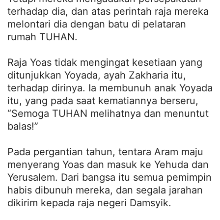
terhadap dia, dan atas perintah raja mereka
melontari dia dengan batu di pelataran
rumah TUHAN.
Raja Yoas tidak mengingat kesetiaan yang
ditunjukkan Yoyada, ayah Zakharia itu,
terhadap dirinya. Ia membunuh anak Yoyada
itu, yang pada saat kematiannya berseru,
“Semoga TUHAN melihatnya dan menuntut
balas!”
Pada pergantian tahun, tentara Aram maju
menyerang Yoas dan masuk ke Yehuda dan
Yerusalem. Dari bangsa itu semua pemimpin
habis dibunuh mereka, dan segala jarahan
dikirim kepada raja negeri Damsyik.