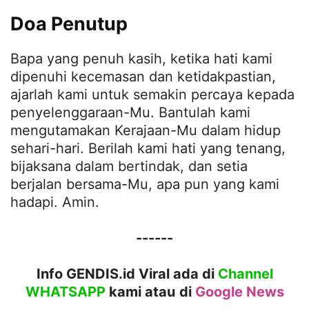
Doa Penutup
Bapa yang penuh kasih, ketika hati kami
dipenuhi kecemasan dan ketidakpastian,
ajarlah kami untuk semakin percaya kepada
penyelenggaraan-Mu. Bantulah kami
mengutamakan Kerajaan-Mu dalam hidup
sehari-hari. Berilah kami hati yang tenang,
bijaksana dalam bertindak, dan setia
berjalan bersama-Mu, apa pun yang kami
hadapi. Amin.
------
Info GENDIS.id Viral ada di
Channel
WHATSAPP
kami atau
di
Google News