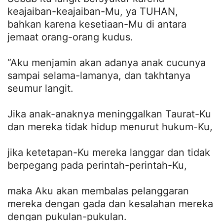
keajaiban-keajaiban-Mu, ya TUHAN,
bahkan karena kesetiaan-Mu di antara
jemaat orang-orang kudus.
“Aku menjamin akan adanya anak cucunya
sampai selama-lamanya, dan takhtanya
seumur langit.
Jika anak-anaknya meninggalkan Taurat-Ku
dan mereka tidak hidup menurut hukum-Ku,
jika ketetapan-Ku mereka langgar dan tidak
berpegang pada perintah-perintah-Ku,
maka Aku akan membalas pelanggaran
mereka dengan gada dan kesalahan mereka
dengan pukulan-pukulan.