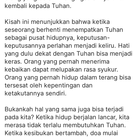
kembali kepada Tuhan.
Kisah ini menunjukkan bahwa ketika
seseorang berhenti menempatkan Tuhan
sebagai pusat hidupnya, keputusan-
keputusannya perlahan menjadi keliru. Hati
yang dulu dekat dengan Tuhan bisa menjadi
keras. Orang yang pernah menerima
kebaikan dapat melupakan rasa syukur.
Orang yang pernah hidup dalam terang bisa
tersesat oleh kepentingan dan
ketakutannya sendiri.
Bukankah hal yang sama juga bisa terjadi
pada kita? Ketika hidup berjalan lancar, kita
merasa tidak terlalu membutuhkan Tuhan.
Ketika kesibukan bertambah, doa mulai