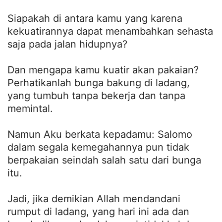
Siapakah di antara kamu yang karena
kekuatirannya dapat menambahkan sehasta
saja pada jalan hidupnya?
Dan mengapa kamu kuatir akan pakaian?
Perhatikanlah bunga bakung di ladang,
yang tumbuh tanpa bekerja dan tanpa
memintal.
Namun Aku berkata kepadamu: Salomo
dalam segala kemegahannya pun tidak
berpakaian seindah salah satu dari bunga
itu.
Jadi, jika demikian Allah mendandani
rumput di ladang, yang hari ini ada dan