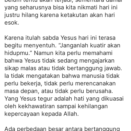
yang seharusnya bisa kita nikmati hari ini
justru hilang karena ketakutan akan hari
esok.
Karena itulah sabda Yesus hari ini terasa
begitu menyentuh. “Janganlah kuatir akan
hidupmu.” Namun kita perlu memahami
bahwa Yesus tidak sedang mengajarkan
sikap malas atau tidak bertanggung jawab.
Ia tidak mengatakan bahwa manusia tidak
perlu bekerja, tidak perlu merencanakan
masa depan, atau tidak perlu berusaha.
Yang Yesus tegur adalah hati yang dikuasai
oleh kekhawatiran sampai kehilangan
kepercayaan kepada Allah.
Ada perbedaan besar antara bertanggung