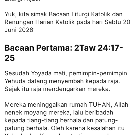
Yuk, kita simak Bacaan Liturgi Katolik dan
Renungan Harian Katolik pada hari Sabtu 20
Juni 2026:
Bacaan Pertama: 2Taw 24:17-
25
Sesudah Yoyada mati, pemimpin-pemimpin
Yehuda datang menyembah kepada raja.
Sejak itu raja mendengarkan mereka.
Mereka meninggalkan rumah TUHAN, Allah
nenek moyang mereka, lalu beribadah
kepada tiang-tiang berhala dan patung-
patung berhala. Oleh karena kesalahan itu