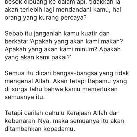
besok dibuang ke dalam api, tidakkah Ia
akan terlebih lagi mendandani kamu, hai
orang yang kurang percaya?
Sebab itu janganlah kamu kuatir dan
berkata: ‘Apakah yang akan kami makan?
Apakah yang akan kami minum? Apakah
yang akan kami pakai?’
Semua itu dicari bangsa-bangsa yang tidak
mengenal Allah. Akan tetapi Bapamu yang
di sorga tahu bahwa kamu memerlukan
semuanya itu.
Tetapi carilah dahulu Kerajaan Allah dan
kebenaran-Nya, maka semuanya itu akan
ditambahkan kepadamu.