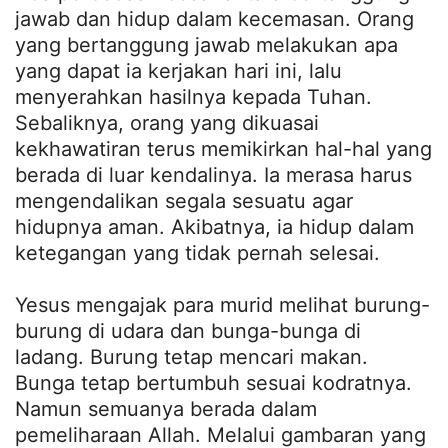
jawab dan hidup dalam kecemasan. Orang
yang bertanggung jawab melakukan apa
yang dapat ia kerjakan hari ini, lalu
menyerahkan hasilnya kepada Tuhan.
Sebaliknya, orang yang dikuasai
kekhawatiran terus memikirkan hal-hal yang
berada di luar kendalinya. Ia merasa harus
mengendalikan segala sesuatu agar
hidupnya aman. Akibatnya, ia hidup dalam
ketegangan yang tidak pernah selesai.
Yesus mengajak para murid melihat burung-
burung di udara dan bunga-bunga di
ladang. Burung tetap mencari makan.
Bunga tetap bertumbuh sesuai kodratnya.
Namun semuanya berada dalam
pemeliharaan Allah. Melalui gambaran yang