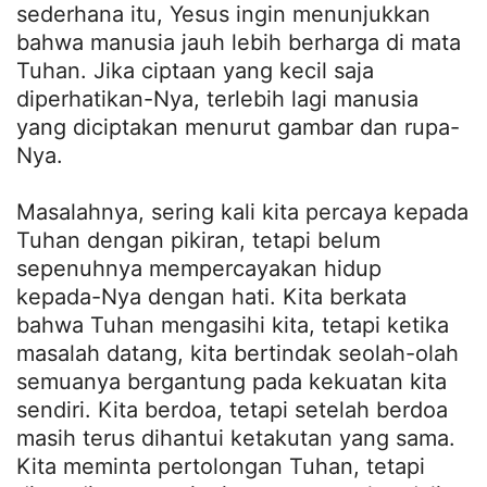
sederhana itu, Yesus ingin menunjukkan
bahwa manusia jauh lebih berharga di mata
Tuhan. Jika ciptaan yang kecil saja
diperhatikan-Nya, terlebih lagi manusia
yang diciptakan menurut gambar dan rupa-
Nya.
Masalahnya, sering kali kita percaya kepada
Tuhan dengan pikiran, tetapi belum
sepenuhnya mempercayakan hidup
kepada-Nya dengan hati. Kita berkata
bahwa Tuhan mengasihi kita, tetapi ketika
masalah datang, kita bertindak seolah-olah
semuanya bergantung pada kekuatan kita
sendiri. Kita berdoa, tetapi setelah berdoa
masih terus dihantui ketakutan yang sama.
Kita meminta pertolongan Tuhan, tetapi