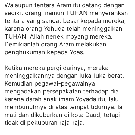
Walaupun tentara Aram itu datang dengan
sedikit orang, namun TUHAN menyerahkan
tentara yang sangat besar kepada mereka,
karena orang Yehuda telah meninggalkan
TUHAN, Allah nenek moyang mereka.
Demikianlah orang Aram melakukan
penghukuman kepada Yoas.
Ketika mereka pergi darinya, mereka
meninggalkannya dengan luka-luka berat.
Kemudian pegawai-pegawainya
mengadakan persepakatan terhadap dia
karena darah anak imam Yoyada itu, lalu
membunuhnya di atas tempat tidurnya. Ia
mati dan dikuburkan di kota Daud, tetapi
tidak di pekuburan raja-raja.