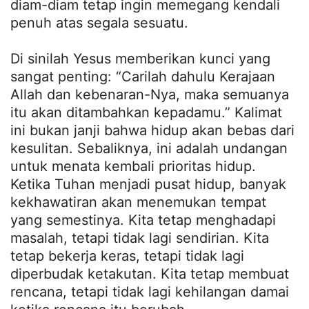
diam-diam tetap ingin memegang kendali
penuh atas segala sesuatu.
Di sinilah Yesus memberikan kunci yang
sangat penting: “Carilah dahulu Kerajaan
Allah dan kebenaran-Nya, maka semuanya
itu akan ditambahkan kepadamu.” Kalimat
ini bukan janji bahwa hidup akan bebas dari
kesulitan. Sebaliknya, ini adalah undangan
untuk menata kembali prioritas hidup.
Ketika Tuhan menjadi pusat hidup, banyak
kekhawatiran akan menemukan tempat
yang semestinya. Kita tetap menghadapi
masalah, tetapi tidak lagi sendirian. Kita
tetap bekerja keras, tetapi tidak lagi
diperbudak ketakutan. Kita tetap membuat
rencana, tetapi tidak lagi kehilangan damai