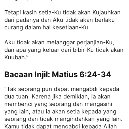
Tetapi kasih setia-Ku tidak akan Kujauhkan
dari padanya dan Aku tidak akan berlaku
curang dalam hal kesetiaan-Ku.
Aku tidak akan melanggar perjanjian-Ku,
dan apa yang keluar dari bibir-Ku tidak akan
Kuubah.”
Bacaan Injil: Matius 6:24-34
“Tak seorang pun dapat mengabdi kepada
dua tuan. Karena jika demikian, ia akan
membenci yang seorang dan mengasihi
yang lain, atau ia akan setia kepada yang
seorang dan tidak mengindahkan yang lain.
Kamu tidak dapat mengabdi kepada Allah