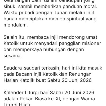
ketenangan batin dalam kehidupan yang
sibuk, sambil memberikan panduan moral.
Waktu pribadi dengan Tuhan melalui Injil
harian menciptakan momen spiritual yang
mendalam.
Selain itu, membaca Injil mendorong umat
Katolik untuk menyadari panggilan misioner
dan memperkaya hubungan dengan
sesama.
Saudara-saudari terkasih, hari ini kita masuk
pada Bacaan Injil Katolik dan Renungan
Harian Katolik buat Sabtu 20 Juni 2026.
Kalender Liturgi hari Sabtu 20 Juni 2026
adalah Pekan Biasa ke-XI, dengan Warna
Liturgi Hijau.