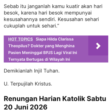
Sebab itu janganlah kamu kuatir akan hari
besok, karena hari besok mempunyai
kesusahannya sendiri. Kesusahan sehari
cukuplah untuk sehari.”
HOT TOPICS
Siapa Hilda Clarissa
Theopilus? Dokter yang Menghina
Pasien Meninggal BPJS Lagi Viral Ini
Ternyata Bertugas di Wilayah Ini
Demikianlah Injil Tuhan.
U. Terpujilah Kristus.
Renungan Harian Katolik Sabtu
20 Juni 2026