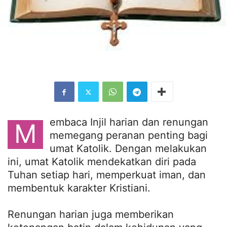
embaca Injil harian dan renungan
M
memegang peranan penting bagi
umat Katolik. Dengan melakukan
ini, umat Katolik mendekatkan diri pada
Tuhan setiap hari, memperkuat iman, dan
membentuk karakter Kristiani.
Renungan harian juga memberikan