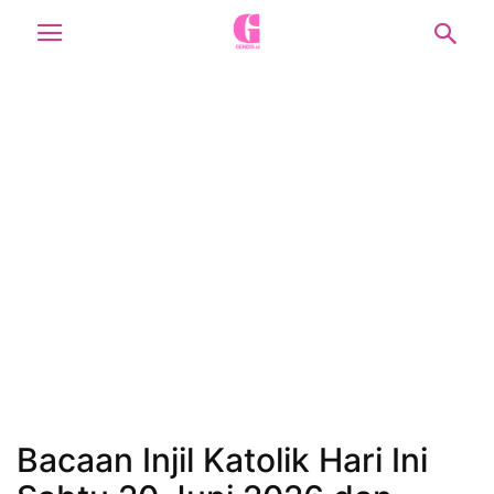
Bacaan Injil Katolik Hari Ini