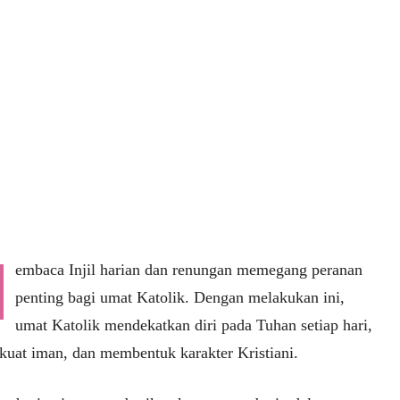
embaca Injil harian dan renungan memegang peranan
penting bagi umat Katolik. Dengan melakukan ini,
umat Katolik mendekatkan diri pada Tuhan setiap hari,
uat iman, dan membentuk karakter Kristiani.