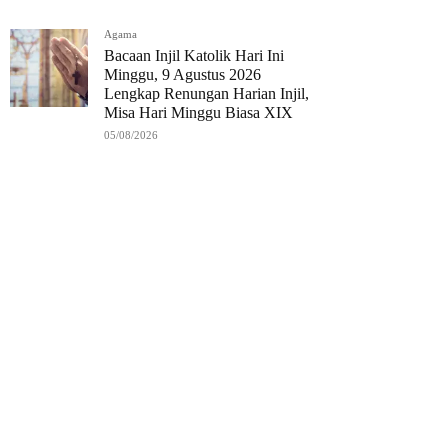
Agama
Bacaan Injil Katolik Hari Ini
Minggu, 9 Agustus 2026
Lengkap Renungan Harian Injil,
Misa Hari Minggu Biasa XIX
05/08/2026