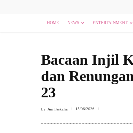
HOME
NEWS
ENTERTAINMENT
Bacaan Injil K
dan Renungan 
23
15/06/2026
By
Ani Paskalia