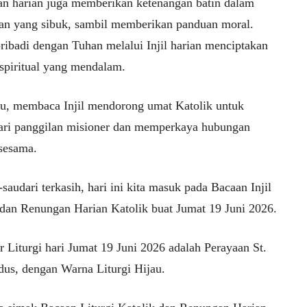
n harian juga memberikan ketenangan batin dalam
an yang sibuk, sambil memberikan panduan moral.
ribadi dengan Tuhan melalui Injil harian menciptakan
piritual yang mendalam.
itu, membaca Injil mendorong umat Katolik untuk
ri panggilan misioner dan memperkaya hubungan
sesama.
saudari terkasih, hari ini kita masuk pada Bacaan Injil
 dan Renungan Harian Katolik buat Jumat 19 Juni 2026.
 Liturgi hari Jumat 19 Juni 2026 adalah Perayaan St.
us, dengan Warna Liturgi Hijau.