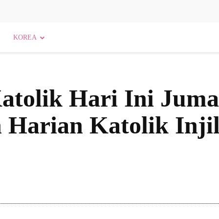
KOREA
atolik Hari Ini Juma
Harian Katolik Injil