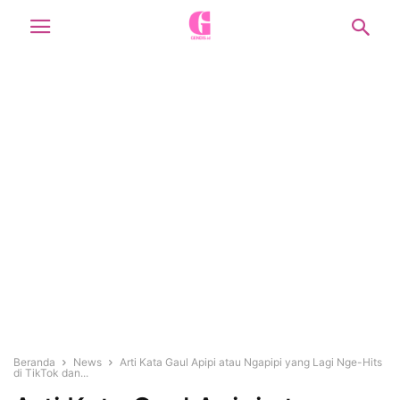
Beranda
News
Arti Kata Gaul Apipi atau Ngapipi yang Lagi Nge-Hits
di TikTok dan...