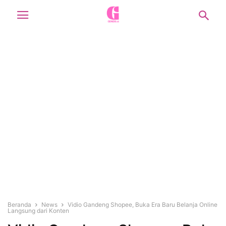
Beranda
News
Vidio Gandeng Shopee, Buka Era Baru Belanja Online
Langsung dari Konten