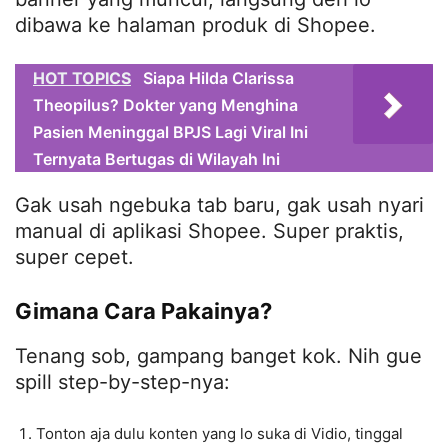
dibawa ke halaman produk di Shopee.
HOT TOPICS
Siapa Hilda Clarissa
Theopilus? Dokter yang Menghina
Pasien Meninggal BPJS Lagi Viral Ini
Ternyata Bertugas di Wilayah Ini
Gak usah ngebuka tab baru, gak usah nyari
manual di aplikasi Shopee. Super praktis,
super cepet.
Gimana Cara Pakainya?
Tenang sob, gampang banget kok. Nih gue
spill step-by-step-nya:
Tonton aja dulu konten yang lo suka di Vidio, tinggal