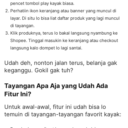
pencet tombol play kayak biasa.
Perhatiin ikon keranjang atau banner yang muncul di
layar. Di situ lo bisa liat daftar produk yang lagi muncul
di tayangan.
Klik produknya, terus lo bakal langsung nyambung ke
Shopee. Tinggal masukin ke keranjang atau checkout
langsung kalo dompet lo lagi santai.
Udah deh, nonton jalan terus, belanja gak
keganggu. Gokil gak tuh?
Tayangan Apa Aja yang Udah Ada
Fitur Ini?
Untuk awal-awal, fitur ini udah bisa lo
temuin di tayangan-tayangan favorit kayak: