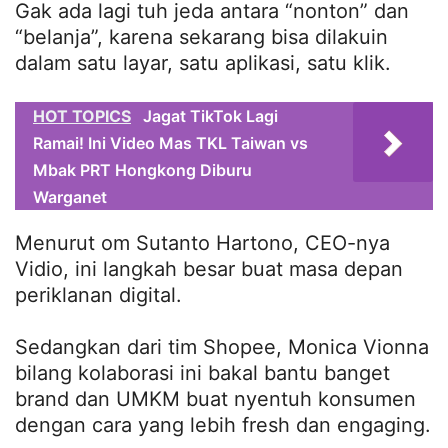
Gak ada lagi tuh jeda antara “nonton” dan
“belanja”, karena sekarang bisa dilakuin
dalam satu layar, satu aplikasi, satu klik.
HOT TOPICS
Jagat TikTok Lagi
Ramai! Ini Video Mas TKL Taiwan vs
Mbak PRT Hongkong Diburu
Warganet
Menurut om Sutanto Hartono, CEO-nya
Vidio, ini langkah besar buat masa depan
periklanan digital.
Sedangkan dari tim Shopee, Monica Vionna
bilang kolaborasi ini bakal bantu banget
brand dan UMKM buat nyentuh konsumen
dengan cara yang lebih fresh dan engaging.