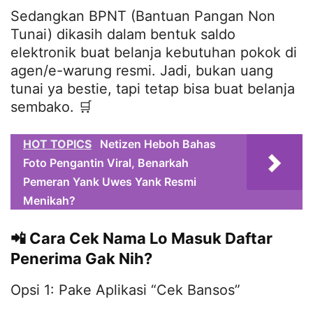
Sedangkan BPNT (Bantuan Pangan Non
Tunai) dikasih dalam bentuk saldo
elektronik buat belanja kebutuhan pokok di
agen/e-warung resmi. Jadi, bukan uang
tunai ya bestie, tapi tetap bisa buat belanja
sembako. 🛒
HOT TOPICS
Netizen Heboh Bahas
Foto Pengantin Viral, Benarkah
Pemeran Yank Uwes Yank Resmi
Menikah?
📲 Cara Cek Nama Lo Masuk Daftar
Penerima Gak Nih?
Opsi 1: Pake Aplikasi “Cek Bansos”