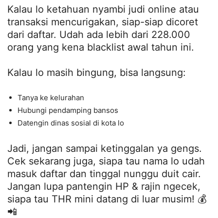
Kalau lo ketahuan nyambi judi online atau
transaksi mencurigakan, siap-siap dicoret
dari daftar. Udah ada lebih dari 228.000
orang yang kena blacklist awal tahun ini.
Kalau lo masih bingung, bisa langsung:
Tanya ke kelurahan
Hubungi pendamping bansos
Datengin dinas sosial di kota lo
Jadi, jangan sampai ketinggalan ya gengs.
Cek sekarang juga, siapa tau nama lo udah
masuk daftar dan tinggal nunggu duit cair.
Jangan lupa pantengin HP & rajin ngecek,
siapa tau THR mini datang di luar musim! 💰
📲