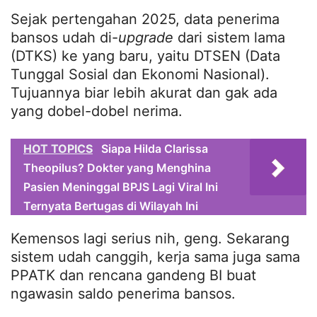
Sejak pertengahan 2025, data penerima
bansos udah di-
upgrade
dari sistem lama
(DTKS) ke yang baru, yaitu DTSEN (Data
Tunggal Sosial dan Ekonomi Nasional).
Tujuannya biar lebih akurat dan gak ada
yang dobel-dobel nerima.
HOT TOPICS
Siapa Hilda Clarissa
Theopilus? Dokter yang Menghina
Pasien Meninggal BPJS Lagi Viral Ini
Ternyata Bertugas di Wilayah Ini
Kemensos lagi serius nih, geng. Sekarang
sistem udah canggih, kerja sama juga sama
PPATK dan rencana gandeng BI buat
ngawasin saldo penerima bansos.