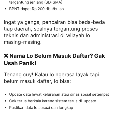
tergantung jenjang (SD-SMA)
BPNT dapet Rp 200 ribu/bulan
Ingat ya gengs, pencairan bisa beda-beda
tiap daerah, soalnya tergantung proses
teknis dan administrasi di wilayah lo
masing-masing.
❌ Nama Lo Belum Masuk Daftar? Gak
Usah Panik!
Tenang cuy! Kalau lo ngerasa layak tapi
belum masuk daftar, lo bisa:
Update data lewat kelurahan atau dinas sosial setempat
Cek terus berkala karena sistem terus di-update
Pastikan data lo sesuai dan lengkap