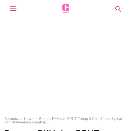
Beranda
News
Bansos PKH dan BPNT Tahap 3 Cair, Simak Syarat
dan Nominalnya Lengkap...