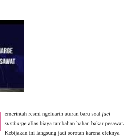
emerintah resmi ngeluarin aturan baru soal
fuel
surcharge
alias biaya tambahan bahan bakar pesawat.
Kebijakan ini langsung jadi sorotan karena efeknya