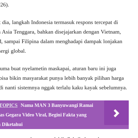
26).
 dia, langkah Indonesia termasuk respons tercepat di
 Asia Tenggara, bahkan disejajarkan dengan Vietnam,
d, sampai Filipina dalam menghadapi dampak lonjakan
ergi global.
uma buat nyelametin maskapai, aturan baru ini juga
bisa bikin masyarakat punya lebih banyak pilihan harga
adi nanti sistemnya nggak terlalu kaku kayak sebelumnya.
TOPICS
Nama MAN 3 Banyuwangi Ramai
as Gegara Video Viral, Begini Fakta yang
 Diketahui