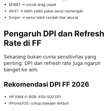
M1887 → cocok drag cepat
AK47 → lebih stabil pakai sensi menengah
Sniper → sensi lebih rendah biar akurat
Pengaruh DPI dan Refresh
Rate di FF
Sekarang bukan cuma sensitivitas yang
penting. DPI dan refresh rate juga ngaruh
banget ke aim.
Rekomendasi DPI FF 2026
HP RAM 4–8GB: 450–500 DPI
iPhone/iOS: cukup bawaan default