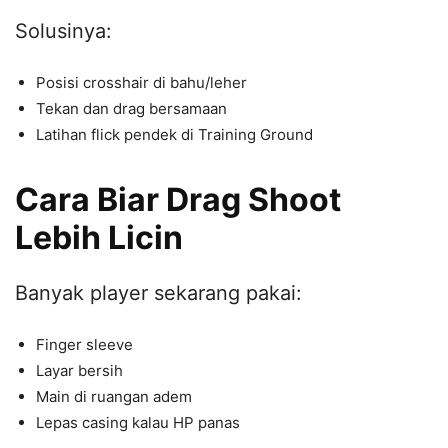
Solusinya:
Posisi crosshair di bahu/leher
Tekan dan drag bersamaan
Latihan flick pendek di Training Ground
Cara Biar Drag Shoot
Lebih Licin
Banyak player sekarang pakai:
Finger sleeve
Layar bersih
Main di ruangan adem
Lepas casing kalau HP panas