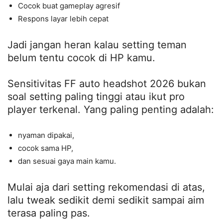
Cocok buat gameplay agresif
Respons layar lebih cepat
Jadi jangan heran kalau setting teman
belum tentu cocok di HP kamu.
Sensitivitas FF auto headshot 2026 bukan
soal setting paling tinggi atau ikut pro
player terkenal. Yang paling penting adalah:
nyaman dipakai,
cocok sama HP,
dan sesuai gaya main kamu.
Mulai aja dari setting rekomendasi di atas,
lalu tweak sedikit demi sedikit sampai aim
terasa paling pas.