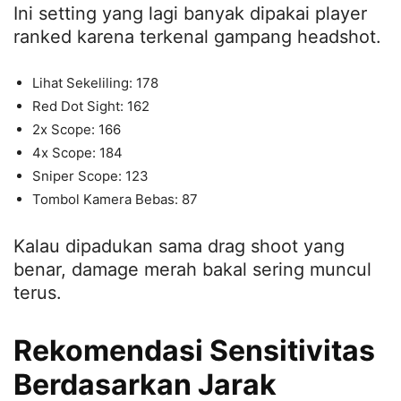
Ini setting yang lagi banyak dipakai player
ranked karena terkenal gampang headshot.
Lihat Sekeliling: 178
Red Dot Sight: 162
2x Scope: 166
4x Scope: 184
Sniper Scope: 123
Tombol Kamera Bebas: 87
Kalau dipadukan sama drag shoot yang
benar, damage merah bakal sering muncul
terus.
Rekomendasi Sensitivitas
Berdasarkan Jarak