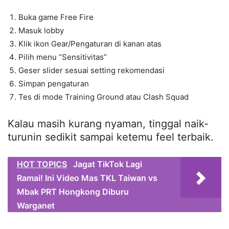
Buka game Free Fire
Masuk lobby
Klik ikon Gear/Pengaturan di kanan atas
Pilih menu “Sensitivitas”
Geser slider sesuai setting rekomendasi
Simpan pengaturan
Tes di mode Training Ground atau Clash Squad
Kalau masih kurang nyaman, tinggal naik-
turunin sedikit sampai ketemu feel terbaik.
HOT TOPICS
Jagat TikTok Lagi
Ramai! Ini Video Mas TKL Taiwan vs
Mbak PRT Hongkong Diburu
Warganet