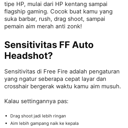
tipe HP, mulai dari HP kentang sampai
flagship gaming. Cocok buat kamu yang
suka barbar, rush, drag shoot, sampai
pemain aim merah anti zonk!
Sensitivitas FF Auto
Headshot?
Sensitivitas di Free Fire adalah pengaturan
yang ngatur seberapa cepat layar dan
crosshair bergerak waktu kamu aim musuh.
Kalau settingannya pas:
Drag shoot jadi lebih ringan
Aim lebih gampang naik ke kepala