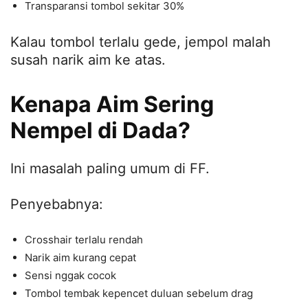
Transparansi tombol sekitar 30%
Kalau tombol terlalu gede, jempol malah
susah narik aim ke atas.
Kenapa Aim Sering
Nempel di Dada?
Ini masalah paling umum di FF.
Penyebabnya:
Crosshair terlalu rendah
Narik aim kurang cepat
Sensi nggak cocok
Tombol tembak kepencet duluan sebelum drag