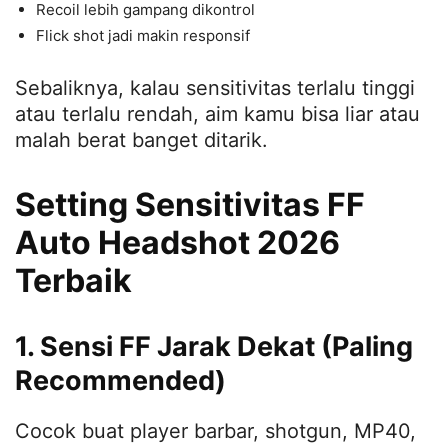
Recoil lebih gampang dikontrol
Flick shot jadi makin responsif
Sebaliknya, kalau sensitivitas terlalu tinggi
atau terlalu rendah, aim kamu bisa liar atau
malah berat banget ditarik.
Setting Sensitivitas FF
Auto Headshot 2026
Terbaik
1. Sensi FF Jarak Dekat (Paling
Recommended)
Cocok buat player barbar, shotgun, MP40,