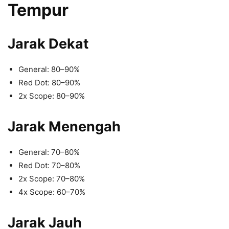
Tempur
Jarak Dekat
General: 80–90%
Red Dot: 80–90%
2x Scope: 80–90%
Jarak Menengah
General: 70–80%
Red Dot: 70–80%
2x Scope: 70–80%
4x Scope: 60–70%
Jarak Jauh