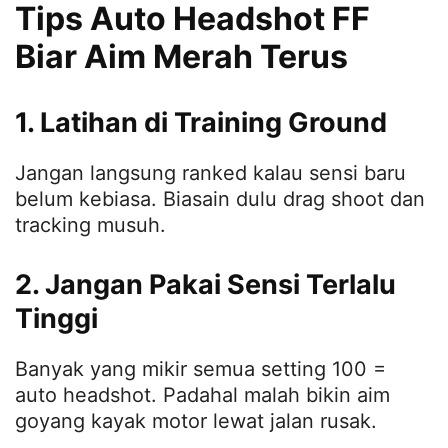
Tips Auto Headshot FF
Biar Aim Merah Terus
1. Latihan di Training Ground
Jangan langsung ranked kalau sensi baru
belum kebiasa. Biasain dulu drag shoot dan
tracking musuh.
2. Jangan Pakai Sensi Terlalu
Tinggi
Banyak yang mikir semua setting 100 =
auto headshot. Padahal malah bikin aim
goyang kayak motor lewat jalan rusak.