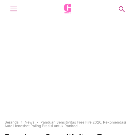
Beranda
News
Panduan Sensitivitas Free Fire 2026, Rekomendasi
Auto Headshot Paling Presisi untuk Ranked...