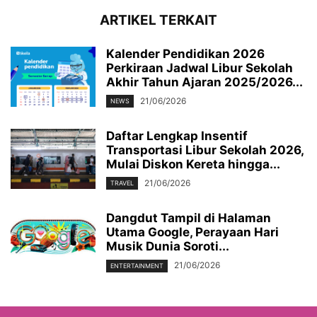
ARTIKEL TERKAIT
Kalender Pendidikan 2026
Perkiraan Jadwal Libur Sekolah
Akhir Tahun Ajaran 2025/2026...
21/06/2026
NEWS
Daftar Lengkap Insentif
Transportasi Libur Sekolah 2026,
Mulai Diskon Kereta hingga...
21/06/2026
TRAVEL
Dangdut Tampil di Halaman
Utama Google, Perayaan Hari
Musik Dunia Soroti...
21/06/2026
ENTERTAINMENT