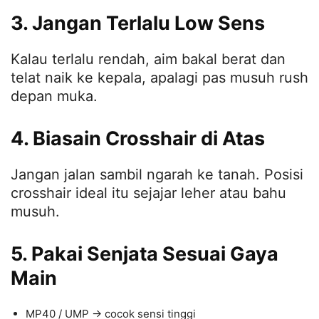
3. Jangan Terlalu Low Sens
Kalau terlalu rendah, aim bakal berat dan
telat naik ke kepala, apalagi pas musuh rush
depan muka.
4. Biasain Crosshair di Atas
Jangan jalan sambil ngarah ke tanah. Posisi
crosshair ideal itu sejajar leher atau bahu
musuh.
5. Pakai Senjata Sesuai Gaya
Main
MP40 / UMP → cocok sensi tinggi