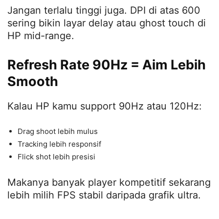
Jangan terlalu tinggi juga. DPI di atas 600
sering bikin layar delay atau ghost touch di
HP mid-range.
Refresh Rate 90Hz = Aim Lebih
Smooth
Kalau HP kamu support 90Hz atau 120Hz:
Drag shoot lebih mulus
Tracking lebih responsif
Flick shot lebih presisi
Makanya banyak player kompetitif sekarang
lebih milih FPS stabil daripada grafik ultra.