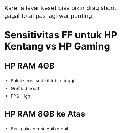
Karena layar keset bisa bikin drag shoot
gagal total pas lagi war penting.
Sensitivitas FF untuk HP
Kentang vs HP Gaming
HP RAM 4GB
Pakai sensi sedikit lebih tinggi
Grafik Smooth
FPS High
HP RAM 8GB ke Atas
Bisa pakai sensi lebih stabil