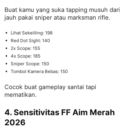
Buat kamu yang suka tapping musuh dari
jauh pakai sniper atau marksman rifle.
Lihat Sekeliling: 198
Red Dot Sight: 140
2x Scope: 155
4x Scope: 185
Sniper Scope: 150
Tombol Kamera Bebas: 150
Cocok buat gameplay santai tapi
mematikan.
4. Sensitivitas FF Aim Merah
2026