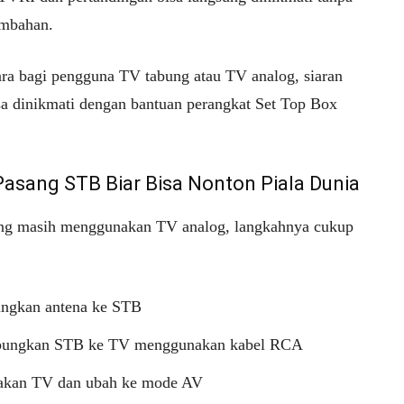
ambahan.
ra bagi pengguna TV tabung atau TV analog, siaran
isa dinikmati dengan bantuan perangkat Set Top Box
Pasang STB Biar Bisa Nonton Piala Dunia
ng masih menggunakan TV analog, langkahnya cukup
ngkan antena ke STB
ungkan STB ke TV menggunakan kabel RCA
akan TV dan ubah ke mode AV