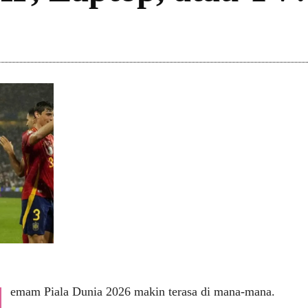
emam Piala Dunia 2026 makin terasa di mana-mana.