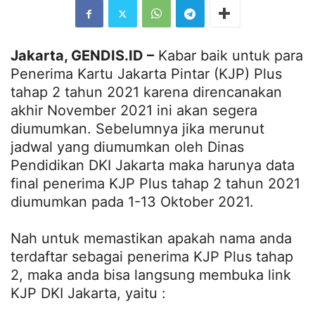
Jakarta, GENDIS.ID –
Kabar baik untuk para
Penerima Kartu Jakarta Pintar (KJP) Plus
tahap 2 tahun 2021 karena direncanakan
akhir November 2021 ini akan segera
diumumkan. Sebelumnya jika merunut
jadwal yang diumumkan oleh Dinas
Pendidikan DKI Jakarta maka harunya data
final penerima KJP Plus tahap 2 tahun 2021
diumumkan pada 1-13 Oktober 2021.
Nah untuk memastikan apakah nama anda
terdaftar sebagai penerima KJP Plus tahap
2, maka anda bisa langsung membuka link
KJP DKI Jakarta, yaitu :