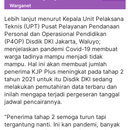
Warganet
Lebih lanjut menurut Kepala Unit Pelaksana
Teknis (UPT) Pusat Pelayanan Pendanaan
Personal dan Operasional Pendidikan
(P4OP) Disdik DKI Jakarta, Waluyo;
menjelaskan pandemi Covid-19 membuat
warga tadinya mampu menjadi tidak
mampu. Hal ini akan membuat jumlah
penerima KJP Plus meningkat pada tahap 2
tahun 2021 untuk itu Disdik DKI sedang
melakukan pemutahiran data terbaru dan
inilah mengapa terjadi pergeseran tanggal
jadwal pencairannya.
“Penerima tahap 2 semoga turun tapi
tergantung nanti. Ini kan pandemi, banyak