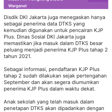
Warganet
Disdik DKI Jakarta juga menegaskan hanya
sebagai penerima data DTKS yang
kemudian digunakan untuk pencairan KJP
Plus. Dinas Sosial DKI Jakarta juga
memastikan jika masuk dalam DTKS besar
peluang menjadi penerima KJP Plus tahap 2
tahun 2021.
Sebagai informasi, pendaftaran KJP Plus
tahap 2 sudah dilakukan sejak pertengahan
September dan akan segera diumumkan
penerima KJP Plus dalam waktu dekat.
Anak sekolah yang telah masuk dalam
penetapan DTKS akan dipadankan dengan