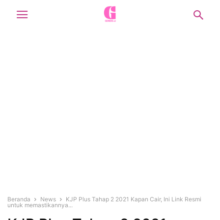
Beranda
News
KJP Plus Tahap 2 2021 Kapan Cair, Ini Link Resmi
untuk memastikannya...