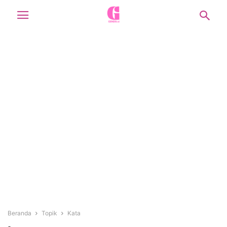
Beranda
Topik
Kata