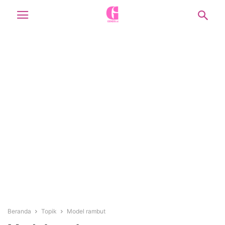
Beranda
Topik
Model rambut