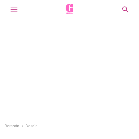
Beranda
Desain