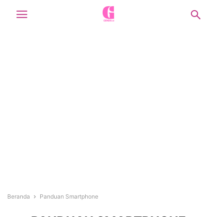
Beranda
Panduan Smartphone