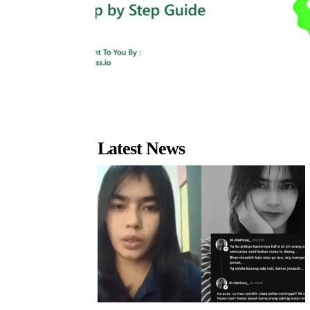
Latest News