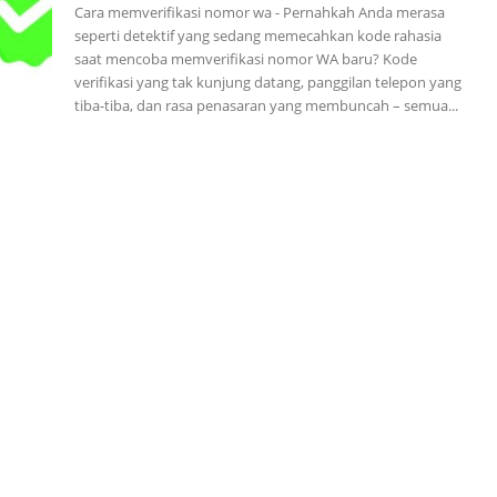
Cara memverifikasi nomor wa - Pernahkah Anda merasa
seperti detektif yang sedang memecahkan kode rahasia
saat mencoba memverifikasi nomor WA baru? Kode
verifikasi yang tak kunjung datang, panggilan telepon yang
tiba-tiba, dan rasa penasaran yang membuncah – semua...