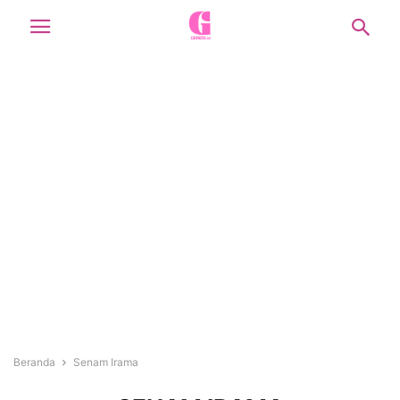
Beranda
Senam Irama