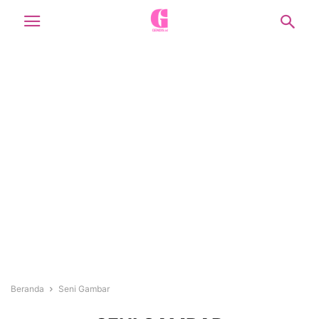
Beranda
Seni Gambar