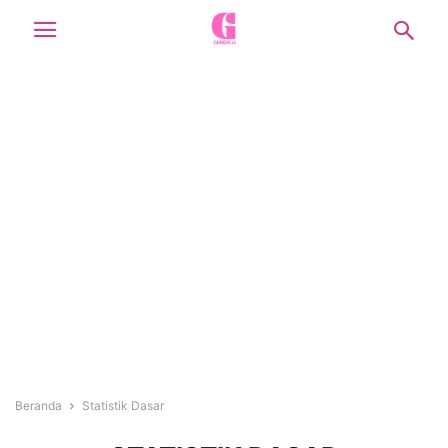
Beranda
Statistik Dasar