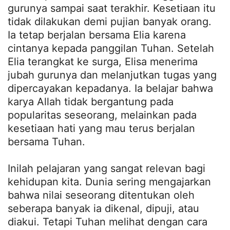
gurunya sampai saat terakhir. Kesetiaan itu
tidak dilakukan demi pujian banyak orang.
Ia tetap berjalan bersama Elia karena
cintanya kepada panggilan Tuhan. Setelah
Elia terangkat ke surga, Elisa menerima
jubah gurunya dan melanjutkan tugas yang
dipercayakan kepadanya. Ia belajar bahwa
karya Allah tidak bergantung pada
popularitas seseorang, melainkan pada
kesetiaan hati yang mau terus berjalan
bersama Tuhan.
Inilah pelajaran yang sangat relevan bagi
kehidupan kita. Dunia sering mengajarkan
bahwa nilai seseorang ditentukan oleh
seberapa banyak ia dikenal, dipuji, atau
diakui. Tetapi Tuhan melihat dengan cara