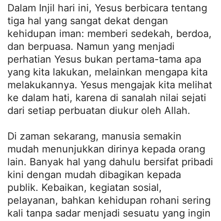
Dalam Injil hari ini, Yesus berbicara tentang
tiga hal yang sangat dekat dengan
kehidupan iman: memberi sedekah, berdoa,
dan berpuasa. Namun yang menjadi
perhatian Yesus bukan pertama-tama apa
yang kita lakukan, melainkan mengapa kita
melakukannya. Yesus mengajak kita melihat
ke dalam hati, karena di sanalah nilai sejati
dari setiap perbuatan diukur oleh Allah.
Di zaman sekarang, manusia semakin
mudah menunjukkan dirinya kepada orang
lain. Banyak hal yang dahulu bersifat pribadi
kini dengan mudah dibagikan kepada
publik. Kebaikan, kegiatan sosial,
pelayanan, bahkan kehidupan rohani sering
kali tanpa sadar menjadi sesuatu yang ingin