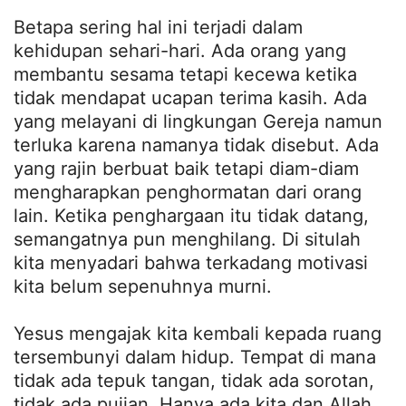
Betapa sering hal ini terjadi dalam
kehidupan sehari-hari. Ada orang yang
membantu sesama tetapi kecewa ketika
tidak mendapat ucapan terima kasih. Ada
yang melayani di lingkungan Gereja namun
terluka karena namanya tidak disebut. Ada
yang rajin berbuat baik tetapi diam-diam
mengharapkan penghormatan dari orang
lain. Ketika penghargaan itu tidak datang,
semangatnya pun menghilang. Di situlah
kita menyadari bahwa terkadang motivasi
kita belum sepenuhnya murni.
Yesus mengajak kita kembali kepada ruang
tersembunyi dalam hidup. Tempat di mana
tidak ada tepuk tangan, tidak ada sorotan,
tidak ada pujian. Hanya ada kita dan Allah.