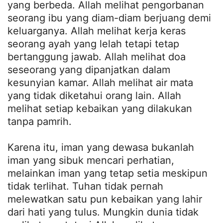
yang berbeda. Allah melihat pengorbanan
seorang ibu yang diam-diam berjuang demi
keluarganya. Allah melihat kerja keras
seorang ayah yang lelah tetapi tetap
bertanggung jawab. Allah melihat doa
seseorang yang dipanjatkan dalam
kesunyian kamar. Allah melihat air mata
yang tidak diketahui orang lain. Allah
melihat setiap kebaikan yang dilakukan
tanpa pamrih.
Karena itu, iman yang dewasa bukanlah
iman yang sibuk mencari perhatian,
melainkan iman yang tetap setia meskipun
tidak terlihat. Tuhan tidak pernah
melewatkan satu pun kebaikan yang lahir
dari hati yang tulus. Mungkin dunia tidak