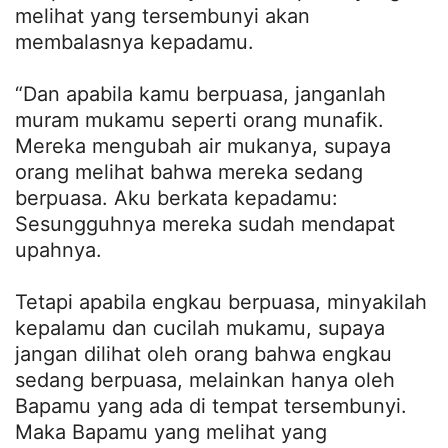
melihat yang tersembunyi akan
membalasnya kepadamu.
“Dan apabila kamu berpuasa, janganlah
muram mukamu seperti orang munafik.
Mereka mengubah air mukanya, supaya
orang melihat bahwa mereka sedang
berpuasa. Aku berkata kepadamu:
Sesungguhnya mereka sudah mendapat
upahnya.
Tetapi apabila engkau berpuasa, minyakilah
kepalamu dan cucilah mukamu, supaya
jangan dilihat oleh orang bahwa engkau
sedang berpuasa, melainkan hanya oleh
Bapamu yang ada di tempat tersembunyi.
Maka Bapamu yang melihat yang