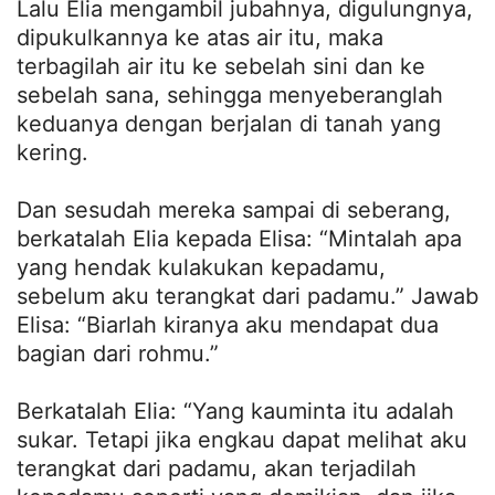
Lalu Elia mengambil jubahnya, digulungnya,
dipukulkannya ke atas air itu, maka
terbagilah air itu ke sebelah sini dan ke
sebelah sana, sehingga menyeberanglah
keduanya dengan berjalan di tanah yang
kering.
Dan sesudah mereka sampai di seberang,
berkatalah Elia kepada Elisa: “Mintalah apa
yang hendak kulakukan kepadamu,
sebelum aku terangkat dari padamu.” Jawab
Elisa: “Biarlah kiranya aku mendapat dua
bagian dari rohmu.”
Berkatalah Elia: “Yang kauminta itu adalah
sukar. Tetapi jika engkau dapat melihat aku
terangkat dari padamu, akan terjadilah