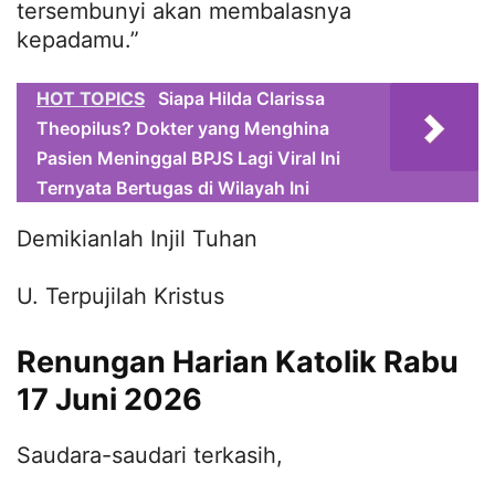
tersembunyi akan membalasnya
kepadamu.”
HOT TOPICS
Siapa Hilda Clarissa
Theopilus? Dokter yang Menghina
Pasien Meninggal BPJS Lagi Viral Ini
Ternyata Bertugas di Wilayah Ini
Demikianlah Injil Tuhan
U. Terpujilah Kristus
Renungan Harian Katolik Rabu
17 Juni 2026
Saudara-saudari terkasih,