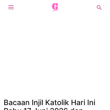
Bacaan Injil Katolik Hari Ini