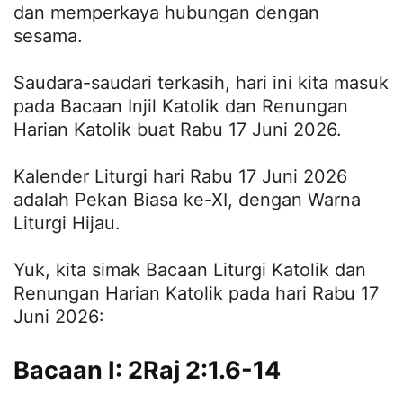
dan memperkaya hubungan dengan
sesama.
Saudara-saudari terkasih, hari ini kita masuk
pada Bacaan Injil Katolik dan Renungan
Harian Katolik buat Rabu 17 Juni 2026.
Kalender Liturgi hari Rabu 17 Juni 2026
adalah Pekan Biasa ke-XI, dengan Warna
Liturgi Hijau.
Yuk, kita simak Bacaan Liturgi Katolik dan
Renungan Harian Katolik pada hari Rabu 17
Juni 2026:
Bacaan I: 2Raj 2:1.6-14