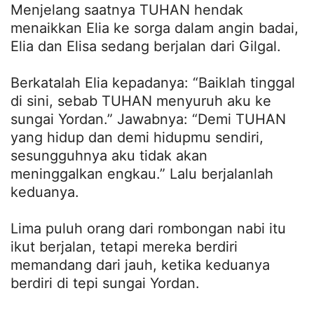
Menjelang saatnya TUHAN hendak
menaikkan Elia ke sorga dalam angin badai,
Elia dan Elisa sedang berjalan dari Gilgal.
Berkatalah Elia kepadanya: “Baiklah tinggal
di sini, sebab TUHAN menyuruh aku ke
sungai Yordan.” Jawabnya: “Demi TUHAN
yang hidup dan demi hidupmu sendiri,
sesungguhnya aku tidak akan
meninggalkan engkau.” Lalu berjalanlah
keduanya.
Lima puluh orang dari rombongan nabi itu
ikut berjalan, tetapi mereka berdiri
memandang dari jauh, ketika keduanya
berdiri di tepi sungai Yordan.