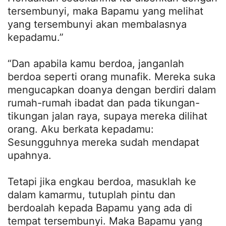
tersembunyi, maka Bapamu yang melihat
yang tersembunyi akan membalasnya
kepadamu.”
“Dan apabila kamu berdoa, janganlah
berdoa seperti orang munafik. Mereka suka
mengucapkan doanya dengan berdiri dalam
rumah-rumah ibadat dan pada tikungan-
tikungan jalan raya, supaya mereka dilihat
orang. Aku berkata kepadamu:
Sesungguhnya mereka sudah mendapat
upahnya.
Tetapi jika engkau berdoa, masuklah ke
dalam kamarmu, tutuplah pintu dan
berdoalah kepada Bapamu yang ada di
tempat tersembunyi. Maka Bapamu yang