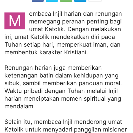
embaca Injil harian dan renungan
M
memegang peranan penting bagi
umat Katolik. Dengan melakukan
ini, umat Katolik mendekatkan diri pada
Tuhan setiap hari, memperkuat iman, dan
membentuk karakter Kristiani.
Renungan harian juga memberikan
ketenangan batin dalam kehidupan yang
sibuk, sambil memberikan panduan moral.
Waktu pribadi dengan Tuhan melalui Injil
harian menciptakan momen spiritual yang
mendalam.
Selain itu, membaca Injil mendorong umat
Katolik untuk menyadari panggilan misioner