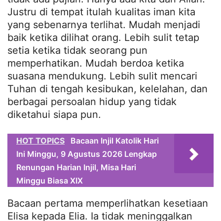
Justru di tempat itulah kualitas iman kita
yang sebenarnya terlihat. Mudah menjadi
baik ketika dilihat orang. Lebih sulit tetap
setia ketika tidak seorang pun
memperhatikan. Mudah berdoa ketika
suasana mendukung. Lebih sulit mencari
Tuhan di tengah kesibukan, kelelahan, dan
berbagai persoalan hidup yang tidak
diketahui siapa pun.
HOT TOPICS
Bacaan Injil Katolik Hari
Ini Minggu, 9 Agustus 2026 Lengkap
Renungan Harian Injil, Misa Hari
Minggu Biasa XIX
Bacaan pertama memperlihatkan kesetiaan
Elisa kepada Elia. Ia tidak meninggalkan