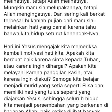
melihatnya, tetapi Allah melihatnya.
Mungkin manusia melupakannya, tetapi
Allah mengingatnya. Dan sering kali berkat
terbesar bukanlah pujian dari manusia,
melainkan hati yang damai karena tahu
bahwa kita hidup seturut kehendak-Nya.
Hari ini Yesus mengajak kita memeriksa
kembali motivasi hati kita. Apakah kita
berbuat baik karena cinta kepada Tuhan,
atau karena ingin dihargai? Apakah kita
melayani karena panggilan kasih, atau
karena ingin diakui? Semoga kita belajar
menjadi murid yang setia seperti Elisa dan
memiliki hati yang tulus seperti yang
diajarkan Yesus, sehingga seluruh hidup
kita menjadi persembahan yang berkenan di
hadapan Allah, baik ketika dilihat banyak