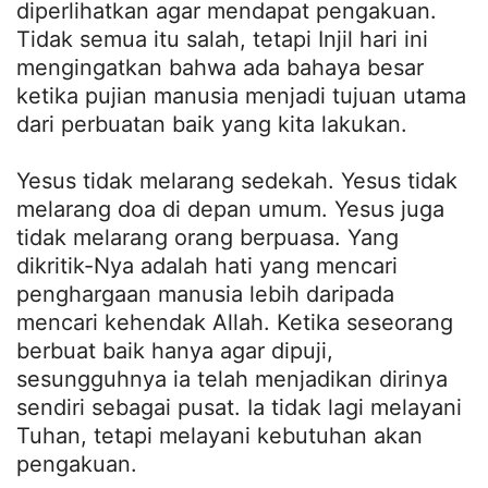
diperlihatkan agar mendapat pengakuan.
Tidak semua itu salah, tetapi Injil hari ini
mengingatkan bahwa ada bahaya besar
ketika pujian manusia menjadi tujuan utama
dari perbuatan baik yang kita lakukan.
Yesus tidak melarang sedekah. Yesus tidak
melarang doa di depan umum. Yesus juga
tidak melarang orang berpuasa. Yang
dikritik-Nya adalah hati yang mencari
penghargaan manusia lebih daripada
mencari kehendak Allah. Ketika seseorang
berbuat baik hanya agar dipuji,
sesungguhnya ia telah menjadikan dirinya
sendiri sebagai pusat. Ia tidak lagi melayani
Tuhan, tetapi melayani kebutuhan akan
pengakuan.