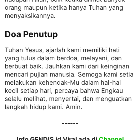
orang maupun ketika hanya Tuhan yang
menyaksikannya.
Doa Penutup
Tuhan Yesus, ajarlah kami memiliki hati
yang tulus dalam berdoa, melayani, dan
berbuat baik. Jauhkan kami dari keinginan
mencari pujian manusia. Semoga kami setia
melakukan kehendak-Mu dalam hal-hal
kecil setiap hari, percaya bahwa Engkau
selalu melihat, menyertai, dan menguatkan
langkah hidup kami. Amin.
------
Info GENDIS.id Viral ada di
Channel