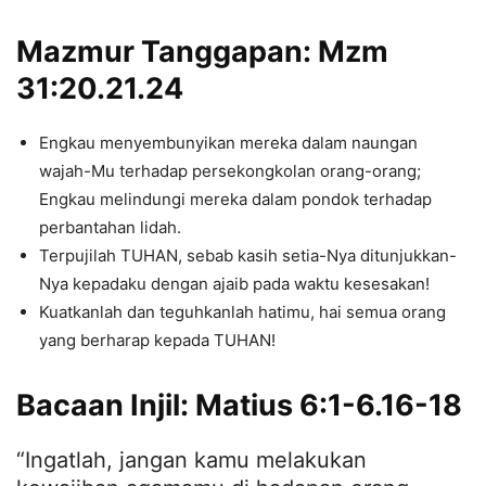
Mazmur Tanggapan: Mzm
31:20.21.24
Engkau menyembunyikan mereka dalam naungan
wajah-Mu terhadap persekongkolan orang-orang;
Engkau melindungi mereka dalam pondok terhadap
perbantahan lidah.
Terpujilah TUHAN, sebab kasih setia-Nya ditunjukkan-
Nya kepadaku dengan ajaib pada waktu kesesakan!
Kuatkanlah dan teguhkanlah hatimu, hai semua orang
yang berharap kepada TUHAN!
Bacaan Injil: Matius 6:1-6.16-18
“Ingatlah, jangan kamu melakukan