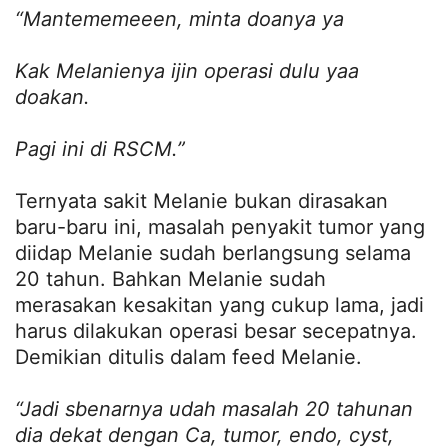
“Mantememeeen, minta doanya ya
Kak Melanienya ijin operasi dulu yaa
doakan.
Pagi ini di RSCM.”
Ternyata sakit Melanie bukan dirasakan
baru-baru ini, masalah penyakit tumor yang
diidap Melanie sudah berlangsung selama
20 tahun. Bahkan Melanie sudah
merasakan kesakitan yang cukup lama, jadi
harus dilakukan operasi besar secepatnya.
Demikian ditulis dalam feed Melanie.
“Jadi sbenarnya udah masalah 20 tahunan
dia dekat dengan Ca, tumor, endo, cyst,