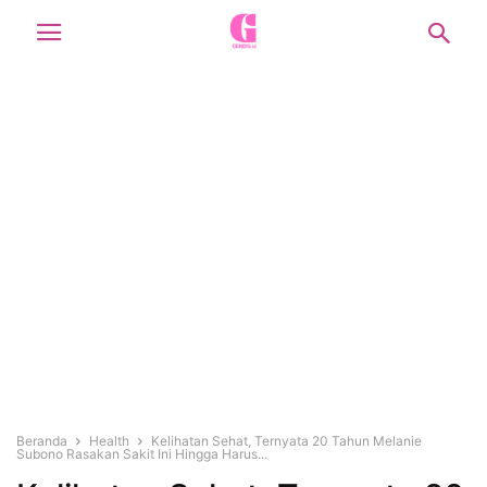
Beranda
Health
Kelihatan Sehat, Ternyata 20 Tahun Melanie
Subono Rasakan Sakit Ini Hingga Harus...