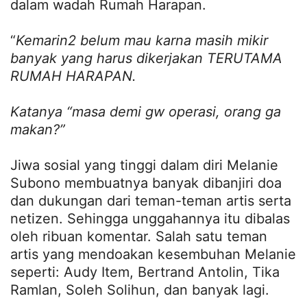
dalam wadah Rumah Harapan.
“
Kemarin2 belum mau karna masih mikir
banyak yang harus dikerjakan TERUTAMA
RUMAH HARAPAN.
Katanya “masa demi gw operasi, orang ga
makan?”
Jiwa sosial yang tinggi dalam diri Melanie
Subono membuatnya banyak dibanjiri doa
dan dukungan dari teman-teman artis serta
netizen. Sehingga unggahannya itu dibalas
oleh ribuan komentar. Salah satu teman
artis yang mendoakan kesembuhan Melanie
seperti: Audy Item, Bertrand Antolin, Tika
Ramlan, Soleh Solihun, dan banyak lagi.