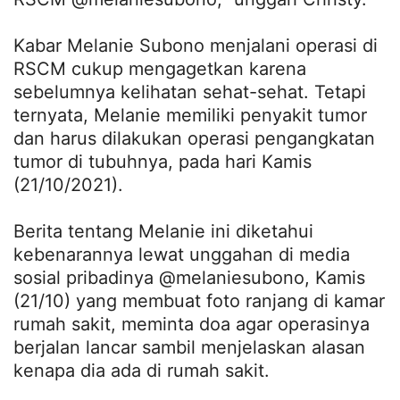
Kabar Melanie Subono menjalani operasi di
RSCM cukup mengagetkan karena
sebelumnya kelihatan sehat-sehat. Tetapi
ternyata, Melanie memiliki penyakit tumor
dan harus dilakukan operasi pengangkatan
tumor di tubuhnya, pada hari Kamis
(21/10/2021).
Berita tentang Melanie ini diketahui
kebenarannya lewat unggahan di media
sosial pribadinya @melaniesubono, Kamis
(21/10) yang membuat foto ranjang di kamar
rumah sakit, meminta doa agar operasinya
berjalan lancar sambil menjelaskan alasan
kenapa dia ada di rumah sakit.