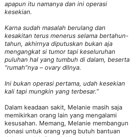
apapun itu namanya dan ini operasi
kesekian.
Karna sudah masalah berulang dan
kesakitan terus menerus selama bertahun-
tahun, akhirnya diputuskan bukan aja
mengangkat si tumor tapi keseluruhan
puluhan hal yang tumbuh di dalam, beserta
“rumah”nya – ovary dllnya.
Ini bukan operasi pertama, udah kesekian
kali tapi mungkin yang terbesar.”
Dalam keadaan sakit, Melanie masih saja
memikirkan orang lain yang mengalami
kesusahan. Memang, Melanie membangun
donasi untuk orang yang butuh bantuan