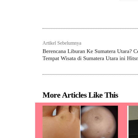
Ba
Artikel Sebelumnya
Berencana Liburan Ke Sumatera Utara? C
Tempat Wisata di Sumatera Utara ini Hits
More Articles Like This