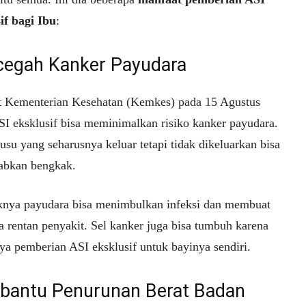
if bagi Ibu
:
egah Kanker Payudara
 Kementerian Kesehatan (Kemkes) pada 15 Agustus
SI eksklusif bisa meminimalkan risiko kanker payudara.
susu yang seharusnya keluar tetapi tidak dikeluarkan bisa
bkan bengkak.
nya payudara bisa menimbulkan infeksi dan membuat
a rentan penyakit. Sel kanker juga bisa tumbuh karena
ya pemberian ASI eksklusif untuk bayinya sendiri.
antu Penurunan Berat Badan