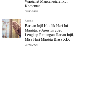
Warganet Mancanegara Ikut
Komentar
06/08/2026
Agama
Bacaan Injil Katolik Hari Ini
Minggu, 9 Agustus 2026
Lengkap Renungan Harian Injil,
Misa Hari Minggu Biasa XIX
05/08/2026