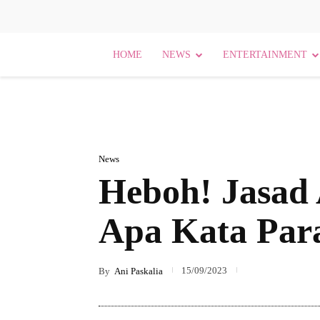
HOME
NEWS
ENTERTAINMENT
News
Heboh! Jasad 
Apa Kata Par
15/09/2023
By
Ani Paskalia