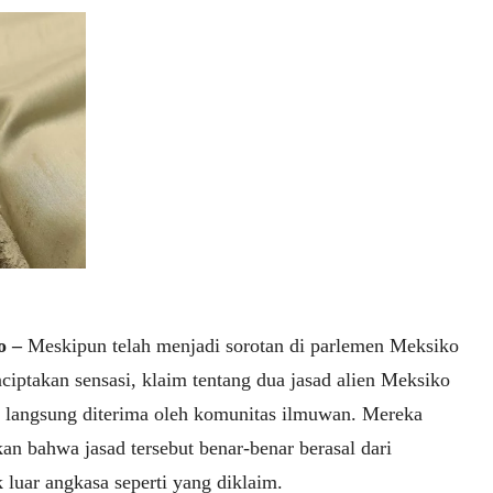
o –
Meskipun telah menjadi sorotan di parlemen Meksiko
ciptakan sensasi, klaim tentang dua jasad alien Meksiko
ak langsung diterima oleh komunitas ilmuwan. Mereka
an bahwa jasad tersebut benar-benar berasal dari
 luar angkasa seperti yang diklaim.