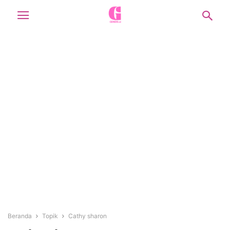
Beranda
Topik
Cathy sharon