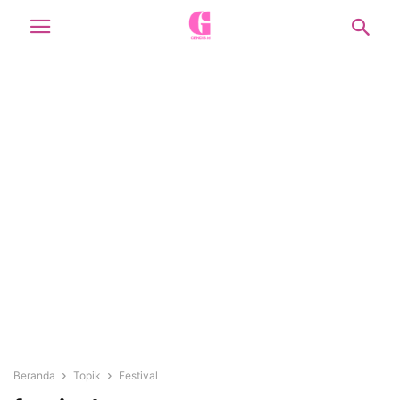
Beranda
Topik
Festival