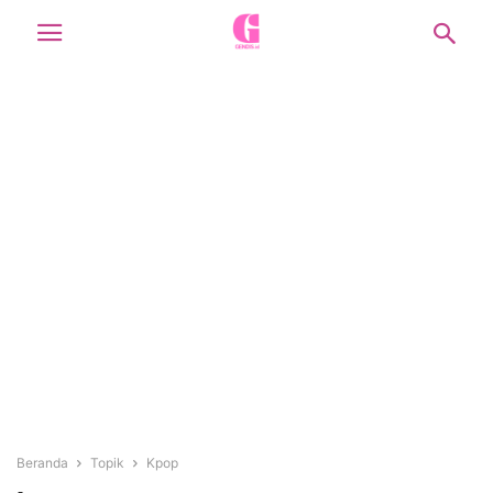
Beranda
Topik
Kpop